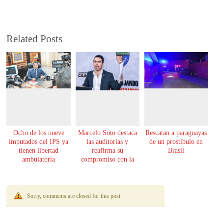
Related Posts
Ocho de los nueve
Marcelo Soto destaca
Rescatan a paraguayas
imputados del IPS ya
las auditorías y
de un prostíbulo en
tienen libertad
reafirma su
Brasil
ambulatoria
compromiso con la
transparencia
Sorry, comments are closed for this post