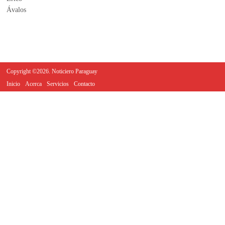
Copyright ©2026. Noticiero Paraguay
Inicio
Acerca
Servicios
Contacto