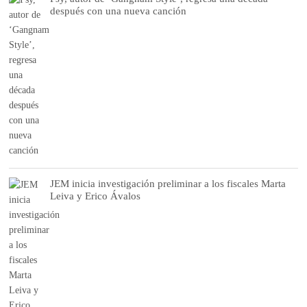
después con una nueva canción
JEM inicia investigación preliminar a los fiscales Marta
Leiva y Erico Ávalos