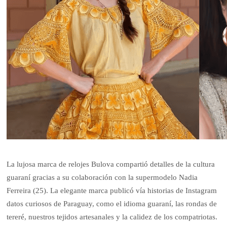
La lujosa marca de relojes Bulova compartió detalles de la cultura
guaraní gracias a su colaboración con la supermodelo Nadia
Ferreira (25). La elegante marca publicó vía historias de Instagram
datos curiosos de Paraguay, como el idioma guaraní, las rondas de
tereré, nuestros tejidos artesanales y la calidez de los compatriotas.