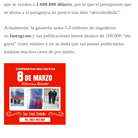
que se venden a
1.600.000 dólares
, por lo que el presupuesto que
se abona a la paraguaya no parece una idea
“descabellada”.
Actualmente, la guaireña suma 3.4 millones de seguidores
en
Instagram
y sus publicaciones tienen alcance de 100.000 “me
gusta” como mínimo y no se duda que sus pautas publicitarias
tendrían muchos ceros de por medio.