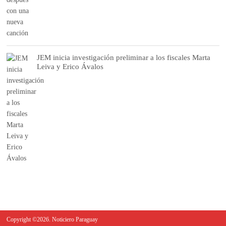
JEM inicia investigación preliminar a los fiscales Marta
Leiva y Erico Ávalos
Copyright ©2026. Noticiero Paraguay