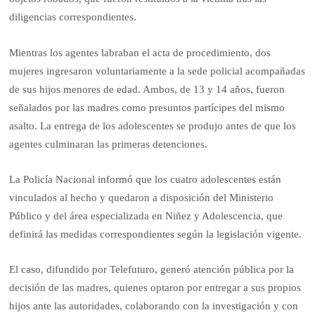
diligencias correspondientes.
Mientras los agentes labraban el acta de procedimiento, dos
mujeres ingresaron voluntariamente a la sede policial acompañadas
de sus hijos menores de edad. Ambos, de 13 y 14 años, fueron
señalados por las madres como presuntos partícipes del mismo
asalto. La entrega de los adolescentes se produjo antes de que los
agentes culminaran las primeras detenciones.
La Policía Nacional informó que los cuatro adolescentes están
vinculados al hecho y quedaron a disposición del Ministerio
Público y del área especializada en Niñez y Adolescencia, que
definirá las medidas correspondientes según la legislación vigente.
El caso, difundido por Telefuturo, generó atención pública por la
decisión de las madres, quienes optaron por entregar a sus propios
hijos ante las autoridades, colaborando con la investigación y con