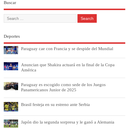
Buscar
Deportes
Paraguay cae con Francia y se despide del Mundial
Anuncian que Shakira actuará en la final de la Copa
América
Paraguay es escogido como sede de los Juegos
Panamericanos Junior de 2025
Brasil festeja en su estreno ante Serbia
Japón dio la segunda sorpresa y le ganó a Alemania