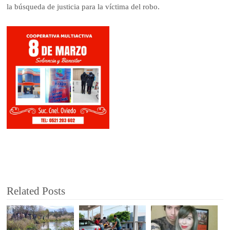
la búsqueda de justicia para la víctima del robo.
Related Posts