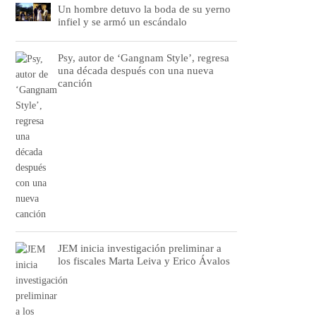
Un hombre detuvo la boda de su yerno
infiel y se armó un escándalo
Psy, autor de ‘Gangnam Style’, regresa
una década después con una nueva
canción
JEM inicia investigación preliminar a
los fiscales Marta Leiva y Erico Ávalos