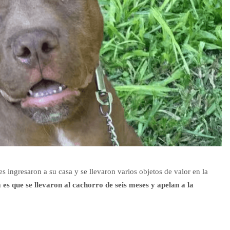
ingresaron a su casa y se llevaron varios objetos de valor en la
 es que se llevaron al cachorro de seis meses y apelan a la