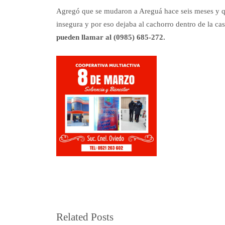
Agregó que se mudaron a Areguá hace seis meses y que
insegura y por eso dejaba al cachorro dentro de la cas
pueden llamar al (0985) 685-272.
Related Posts