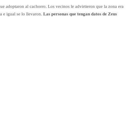
 adoptaron al cachorro. Los vecinos le advirtieron que la zona era
a e igual se lo llevaron.
Las personas que tengan datos de Zeus