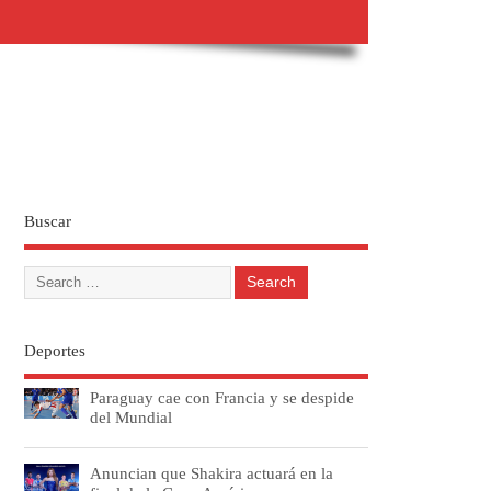
Buscar
Deportes
Paraguay cae con Francia y se despide
del Mundial
Anuncian que Shakira actuará en la