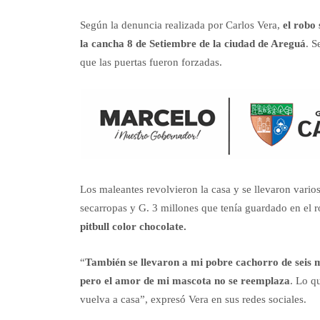
Según la denuncia realizada por Carlos Vera,
el robo
la cancha 8 de Setiembre de la ciudad de Areguá
. S
que las puertas fueron forzadas.
Los maleantes revolvieron la casa y se llevaron vario
secarropas y G. 3 millones que tenía guardado en el 
pitbull color chocolate.
“
También se llevaron a mi pobre cachorro de seis m
pero el amor de mi mascota no se reemplaza
. Lo q
vuelva a casa”, expresó Vera en sus redes sociales.