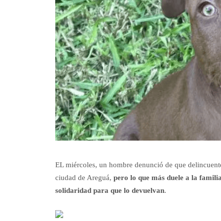
EL miércoles, un hombre denunció de que delincuentes 
ciudad de Areguá,
pero lo que más duele a la familia
solidaridad para que lo devuelvan
.