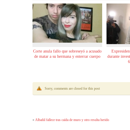
Corte anula fallo que sobreseyó a acusado
Expresident
de matar a su hermana y enterrar cuerpo
durante inves
6
Sorry, comments are closed for this post
«
Albañil fallece tras caída de muro y otro resulta herido