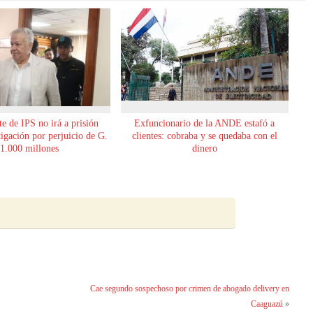
e de IPS no irá a prisión
Exfuncionario de la ANDE estafó a
tigación por perjuicio de G.
clientes: cobraba y se quedaba con el
1.000 millones
dinero
Cae segundo sospechoso por crimen de abogado delivery en
Caaguazú
»