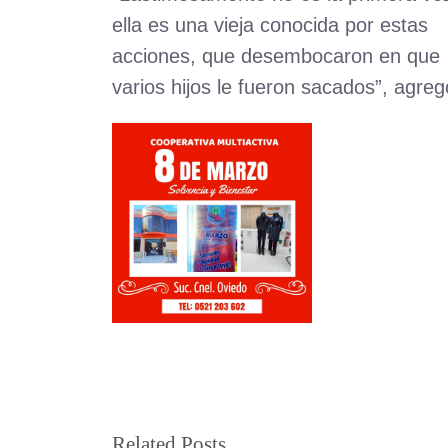
ella es una vieja conocida por estas
acciones, que desembocaron en que
varios hijos le fueron sacados”, agreg
Related Posts