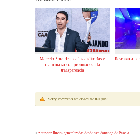
Marcelo Soto destaca las auditorías y
Rescatan a pa
reafirma su compromiso con la
transparencia
Sorry, comments are closed for this post
«
Anuncian lluvias generalizadas desde este domingo de Pascua