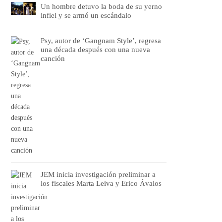
Un hombre detuvo la boda de su yerno
infiel y se armó un escándalo
Psy, autor de ‘Gangnam Style’, regresa
una década después con una nueva
canción
JEM inicia investigación preliminar a
los fiscales Marta Leiva y Erico Ávalos