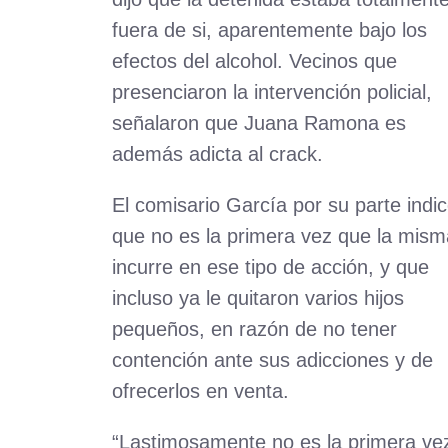
fuera de si, aparentemente bajo los
efectos del alcohol. Vecinos que
presenciaron la intervención policial,
señalaron que Juana Ramona es
además adicta al crack.
El comisario García por su parte indi
que no es la primera vez que la mism
incurre en ese tipo de acción, y que
incluso ya le quitaron varios hijos
pequeños, en razón de no tener
contención ante sus adicciones y de
ofrecerlos en venta.
“Lastimosamente no es la primera ve