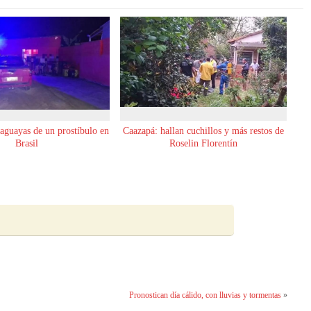
raguayas de un prostíbulo en
Caazapá: hallan cuchillos y más restos de
Brasil
Roselin Florentín
Pronostican día cálido, con lluvias y tormentas
»