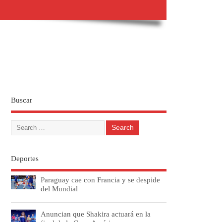
Buscar
Deportes
Paraguay cae con Francia y se despide
del Mundial
Anuncian que Shakira actuará en la