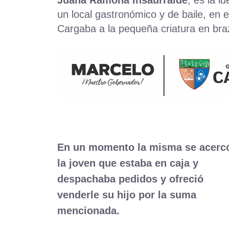
un local gastronómico y de baile, en 
Cargaba a la pequeña criatura en bra
En un momento la misma se acerc
la joven que estaba en caja y
despachaba pedidos y ofreció
venderle su hijo por la suma
mencionada.