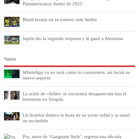
Panamericanos Junior de 2025
Brasil festeja en su estreno ante Serbia
Japón dio la segunda sorpresa y le ganó a Alemania
Varios
WhatsApp ya no será como lo conocemos: así lucirá su
nuevo aspecto
La actriz de «Infiel» se encuentra desaparecida tras el
terremoto en Turquía
Un hombre detuvo la boda de su yerno infiel y se armó
un escándalo
Psy, autor de ‘Gangnam Style’, regresa una década