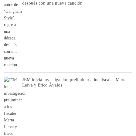
después con una nueva canción
JEM inicia investigación preliminar a los fiscales Marta
Leiva y Erico Ávalos