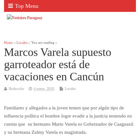
Top Menu
Home
»
Locales
» You are reading »
Marcos Varela supuesto
garroteador está de
vacaciones en Cancún
Redacción
4 enero, 2018
Locales
Familiares y allegados a la joven temen que por algún tipo de
influencia política el hombre logre evadir a la justicia teniendo en
cuenta que su hermano Mario Varela es Gobernador de Caaguazú
y su hermana Zulmy Varela es magistrada.