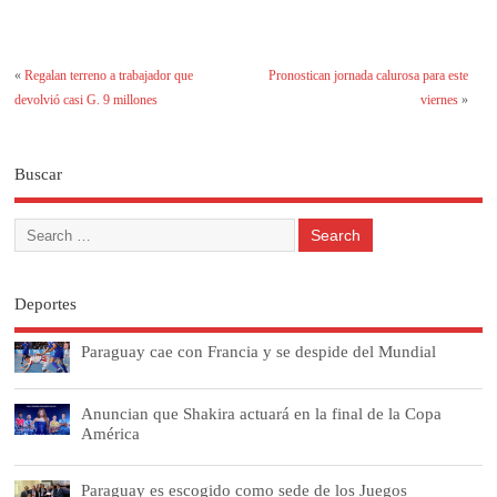
«
Regalan terreno a trabajador que
Pronostican jornada calurosa para este
devolvió casi G. 9 millones
viernes
»
Buscar
Deportes
Paraguay cae con Francia y se despide del Mundial
Anuncian que Shakira actuará en la final de la Copa
América
Paraguay es escogido como sede de los Juegos