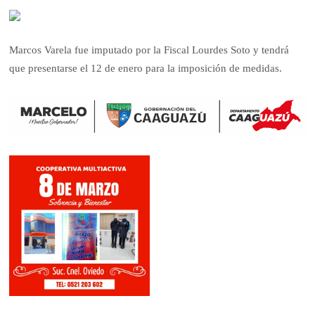
Marcos Varela fue imputado por la Fiscal Lourdes Soto y tendrá
que presentarse el 12 de enero para la imposición de medidas.