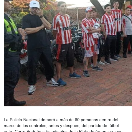
La Policía Nacional demoró a más de 60 personas dentro del
marco de los controles, antes y después, del partido de fútbol
entre Cerro Porteño y Estudiantes de la Plata de Argentina, que