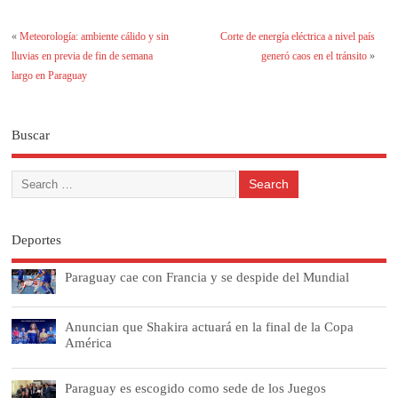
«
Meteorología: ambiente cálido y sin
Corte de energía eléctrica a nivel país
lluvias en previa de fin de semana
generó caos en el tránsito
»
largo en Paraguay
Buscar
Deportes
Paraguay cae con Francia y se despide del Mundial
Anuncian que Shakira actuará en la final de la Copa
América
Paraguay es escogido como sede de los Juegos