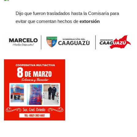
Dijo que fueron trasladados hasta la Comisaría para
evitar que comentan hechos de
extorsión