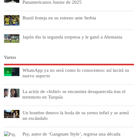
Panamericanos Junior de 2025
Brasil festeja en su estreno ante Serbia
Japón dio la segunda sorpresa y le ganó a Alemania
Varios
WhatsApp ya no será como lo conocemos: así lucirá su
nuevo aspecto
La actriz de «Infiel» se encuentra desaparecida tras el
terremoto en Turquía
Un hombre detuvo la boda de su yerno infiel y se armó
un escándalo
Psy, autor de ‘Gangnam Style’, regresa una década