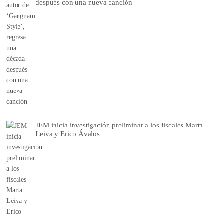
después con una nueva canción
JEM inicia investigación preliminar a los fiscales Marta
Leiva y Erico Ávalos