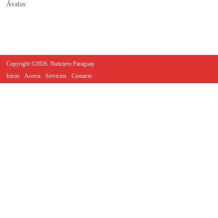
Copyright ©2026. Noticiero Paraguay
Inicio
Acerca
Servicios
Contacto