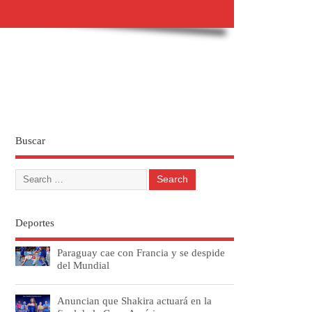
Buscar
Deportes
Paraguay cae con Francia y se despide
del Mundial
Anuncian que Shakira actuará en la