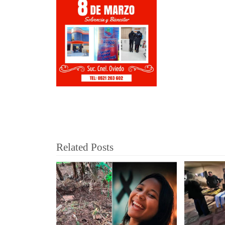
Related Posts