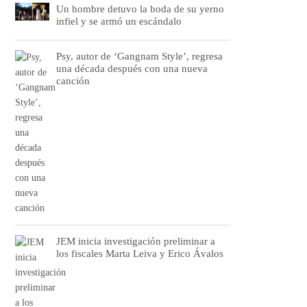
Un hombre detuvo la boda de su yerno
infiel y se armó un escándalo
Psy, autor de ‘Gangnam Style’, regresa
una década después con una nueva
canción
JEM inicia investigación preliminar a
los fiscales Marta Leiva y Erico Ávalos