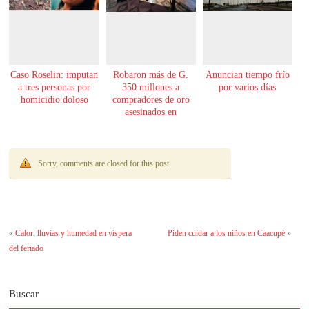
Caso Roselin: imputan
Robaron más de G.
Anuncian tiempo frío
a tres personas por
350 millones a
por varios días
homicidio doloso
compradores de oro
asesinados en
Encarnación
Sorry, comments are closed for this post
«
Calor, lluvias y humedad en víspera
Piden cuidar a los niños en Caacupé
»
del feriado
Buscar