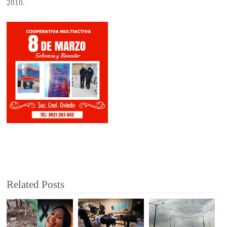
2010.
Related Posts