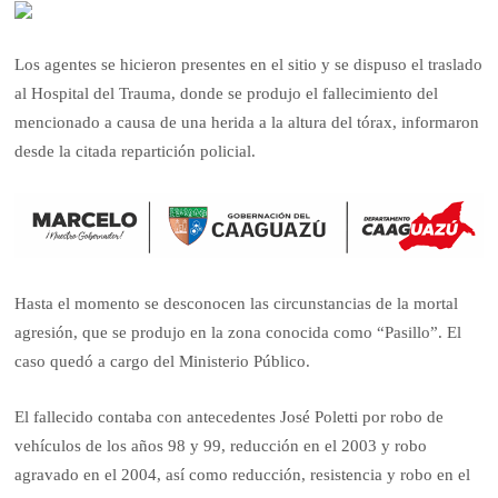
Los agentes se hicieron presentes en el sitio y se dispuso el traslado
al Hospital del Trauma, donde se produjo el fallecimiento del
mencionado a causa de una herida a la altura del tórax, informaron
desde la citada repartición policial.
Hasta el momento se desconocen las circunstancias de la mortal
agresión, que se produjo en la zona conocida como “Pasillo”. El
caso quedó a cargo del Ministerio Público.
El fallecido contaba con antecedentes José Poletti por robo de
vehículos de los años 98 y 99, reducción en el 2003 y robo
agravado en el 2004, así como reducción, resistencia y robo en el