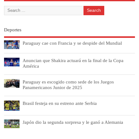
Deportes
Paraguay cae con Francia y se despide del Mundial
Anuncian que Shakira actuará en la final de la Copa
América
Paraguay es escogido como sede de los Juegos
Panamericanos Junior de 2025
Brasil festeja en su estreno ante Serbia
Japón dio la segunda sorpresa y le ganó a Alemania