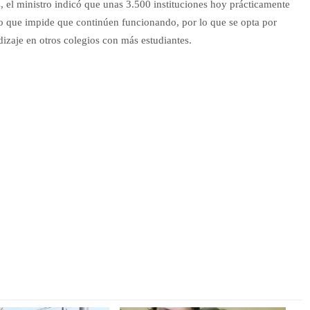
s, el ministro indicó que unas 3.500 instituciones hoy prácticamente
 lo que impide que continúen funcionando, por lo que se opta por
dizaje en otros colegios con más estudiantes.