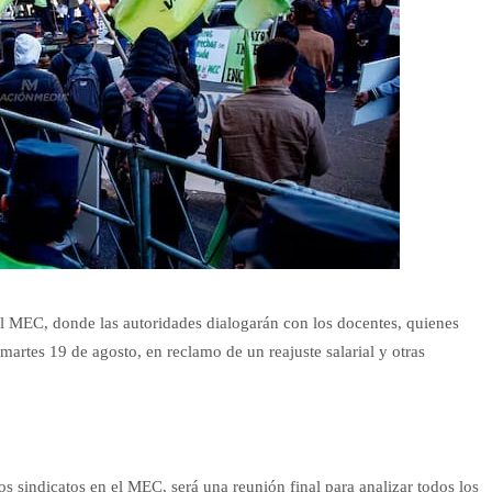
 MEC, donde las autoridades dialogarán con los docentes, quienes
martes 19 de agosto, en reclamo de un reajuste salarial y otras
 sindicatos en el MEC, será una reunión final para analizar todos los