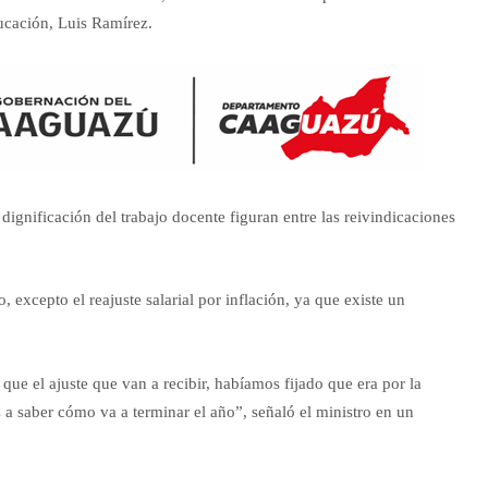
ucación, Luis Ramírez.
 dignificación del trabajo docente figuran entre las reivindicaciones
excepto el reajuste salarial por inflación, ya que existe un
que el ajuste que van a recibir, habíamos fijado que era por la
s a saber cómo va a terminar el año”, señaló el ministro en un