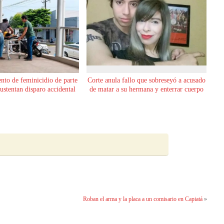
ento de feminicidio de parte
Corte anula fallo que sobreseyó a acusado
sustentan disparo accidental
de matar a su hermana y enterrar cuerpo
Roban el arma y la placa a un comisario en Capiatá
»