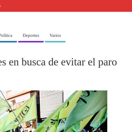
o
Política
Deportes
Varios
s en busca de evitar el paro