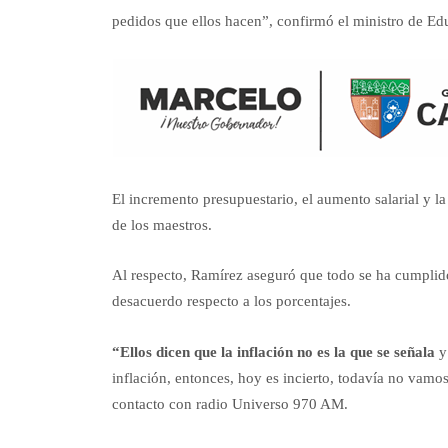
pedidos que ellos hacen”, confirmó el ministro de Ed
El incremento presupuestario, el aumento salarial y la
de los maestros.
Al respecto, Ramírez aseguró que todo se ha cumplido, 
desacuerdo respecto a los porcentajes.
“Ellos dicen que la inflación no es la que se señala
y 
inflación, entonces, hoy es incierto, todavía no vamo
contacto con radio Universo 970 AM.