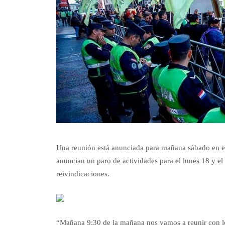
Una reunión está anunciada para mañana sábado en el
anuncian un paro de actividades para el lunes 18 y el 
reivindicaciones.
“Mañana 9:30 de la mañana nos vamos a reunir con los