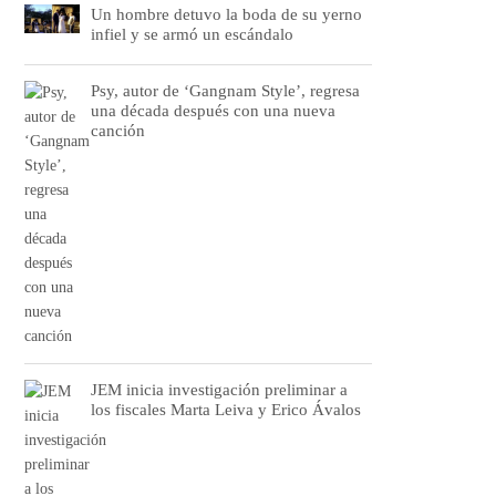
Un hombre detuvo la boda de su yerno
infiel y se armó un escándalo
Psy, autor de ‘Gangnam Style’, regresa
una década después con una nueva
canción
JEM inicia investigación preliminar a
los fiscales Marta Leiva y Erico Ávalos