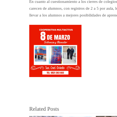
En cuanto al cuestionamiento a los cierres de colegio
carecen de alumnos, con registros de 2 a 5 por aula,
llevar a los alumnos a mejores posibilidades de apren
Related Posts