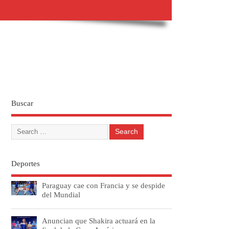
Buscar
Deportes
Paraguay cae con Francia y se despide
del Mundial
Anuncian que Shakira actuará en la