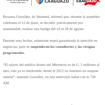
Rossana González, de Sinamed, informó que, durante la asamblea
celebrada el 12 de junio, se decidió, prácticamente por
unanimidad, realizar una huelga del 24 al 28 de agosto.
Durante esas fechas, solamente estará garantizada la atención en
urgencias, pero se
suspenderán los consultorios y las cirugías
programadas.
“El salario del médico dentro del Ministerio es de G. 5 millones al
mes, esto ya es intolerable, desde el 2012 no tenemos un reajuste
salarial”, lamentó González, en una entrevista radial con la 730
AM.