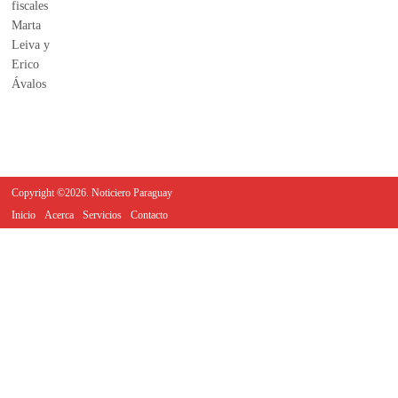
Copyright ©2026. Noticiero Paraguay
Inicio
Acerca
Servicios
Contacto