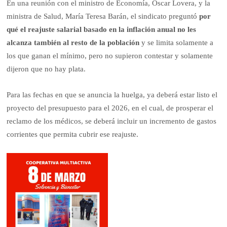
En una reunión con el ministro de Economía, Óscar Lovera, y la
ministra de Salud, María Teresa Barán, el sindicato preguntó
por
qué el reajuste salarial basado en la inflación anual no les
alcanza también al resto de la población
y se limita solamente a
los que ganan el mínimo, pero no supieron contestar y solamente
dijeron que no hay plata.
Para las fechas en que se anuncia la huelga, ya deberá estar listo el
proyecto del presupuesto para el 2026, en el cual, de prosperar el
reclamo de los médicos, se deberá incluir un incremento de gastos
corrientes que permita cubrir ese reajuste.