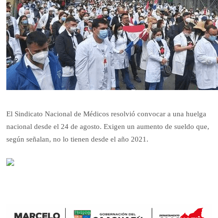
El Sindicato Nacional de Médicos resolvió convocar a una huelga
nacional desde el 24 de agosto. Exigen un aumento de sueldo que,
según señalan, no lo tienen desde el año 2021.