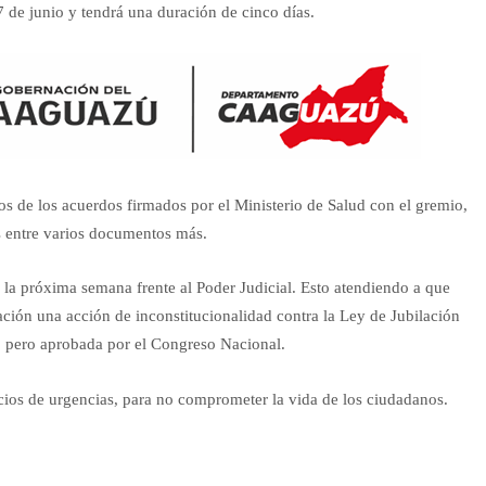
7 de junio y tendrá una duración de cinco días.
s de los acuerdos firmados por el Ministerio de Salud con el gremio,
as entre varios documentos más.
 la próxima semana frente al Poder Judicial. Esto atendiendo a que
tación una acción de inconstitucionalidad contra la Ley de Jubilación
, pero aprobada por el Congreso Nacional.
icios de urgencias, para no comprometer la vida de los ciudadanos.