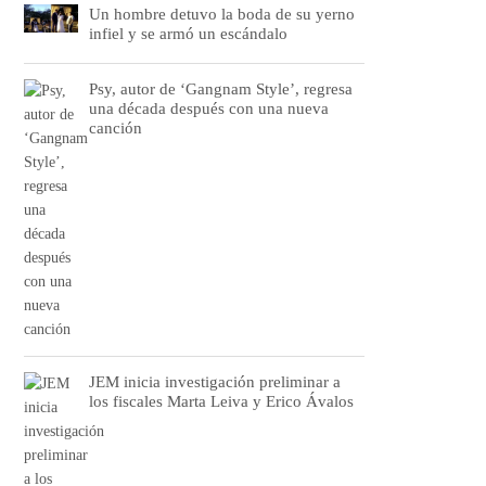
Un hombre detuvo la boda de su yerno
infiel y se armó un escándalo
Psy, autor de ‘Gangnam Style’, regresa
una década después con una nueva
canción
JEM inicia investigación preliminar a
los fiscales Marta Leiva y Erico Ávalos