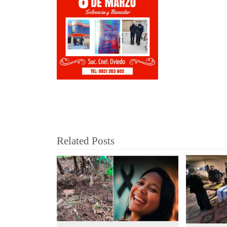
Related Posts