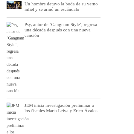
Un hombre detuvo la boda de su yerno
infiel y se armó un escándalo
Psy, autor de ‘Gangnam Style’, regresa
una década después con una nueva
canción
JEM inicia investigación preliminar a
los fiscales Marta Leiva y Erico Ávalos