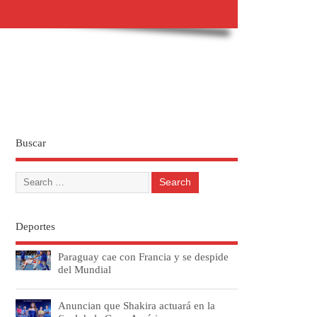
Buscar
Deportes
Paraguay cae con Francia y se despide
del Mundial
Anuncian que Shakira actuará en la