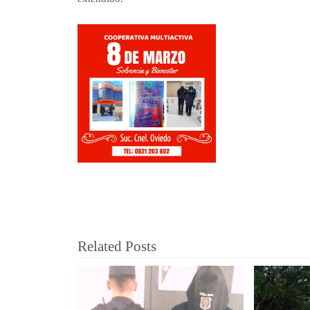
Related Posts