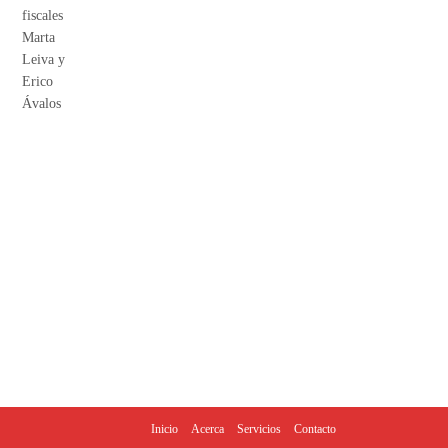
Inicio
Acerca
Servicios
Contacto