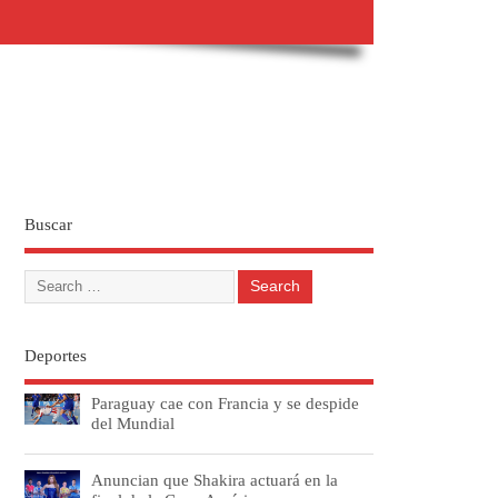
Buscar
Deportes
Paraguay cae con Francia y se despide
del Mundial
Anuncian que Shakira actuará en la