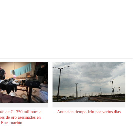
ás de G. 350 millones a
Anuncian tiempo frío por varios días
es de oro asesinados en
Encarnación