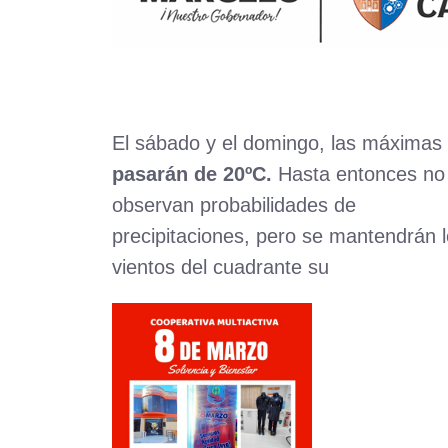
El sábado y el domingo, las máximas
pasarán de 20ºC.
Hasta entonces no
observan probabilidades de
precipitaciones, pero se mantendrán 
vientos del cuadrante su