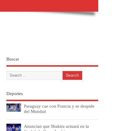
Buscar
Deportes
Paraguay cae con Francia y se despide
del Mundial
Anuncian que Shakira actuará en la