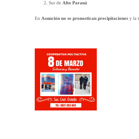
Sur de
Alto Paraná
En
Asunción no se pronostican precipitaciones
y la 