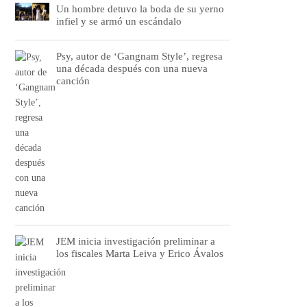
Un hombre detuvo la boda de su yerno
infiel y se armó un escándalo
Psy, autor de ‘Gangnam Style’, regresa
una década después con una nueva
canción
JEM inicia investigación preliminar a
los fiscales Marta Leiva y Erico Ávalos