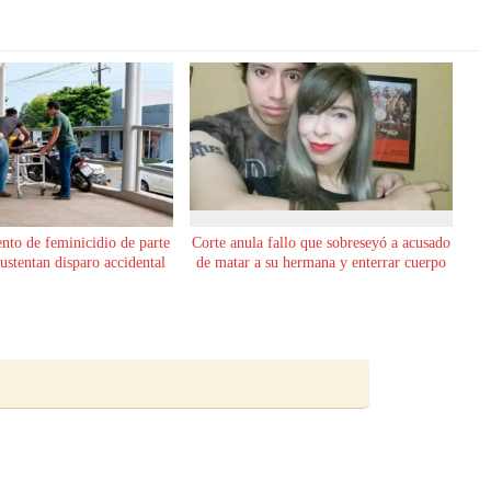
ento de feminicidio de parte
Corte anula fallo que sobreseyó a acusado
sustentan disparo accidental
de matar a su hermana y enterrar cuerpo