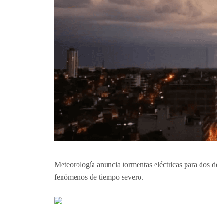
Meteorología anuncia tormentas eléctricas para dos d
fenómenos de tiempo severo.