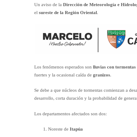
Un aviso de la
Dirección de Meteorología e Hidrol
el
sureste de la Región Oriental
.
Los fenómenos esperados son
lluvias con tormentas
fuertes y la ocasional caída de
granizos
.
Se debe a que núcleos de tormentas comienzan a desarr
desarrollo, corta duración y la probabilidad de gener
Los departamentos afectados son dos:
Noreste de
Itapúa