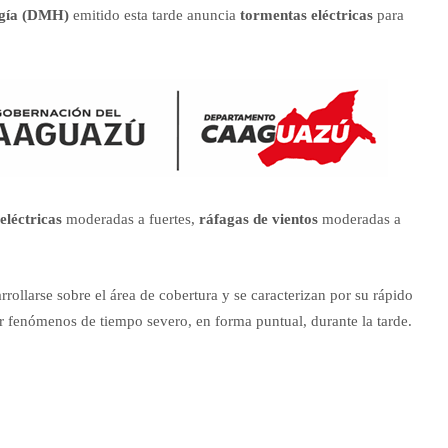
ogía (DMH)
emitido esta tarde anuncia
tormentas eléctricas
para
 eléctricas
moderadas a fuertes,
ráfagas de vientos
moderadas a
ollarse sobre el área de cobertura y se caracterizan por su rápido
ar fenómenos de tiempo severo, en forma puntual, durante la tarde.