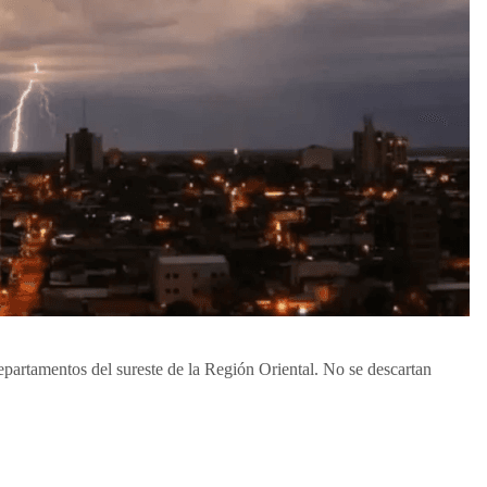
epartamentos del sureste de la Región Oriental. No se descartan