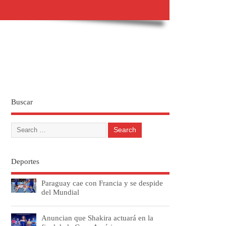
Buscar
Deportes
Paraguay cae con Francia y se despide
del Mundial
Anuncian que Shakira actuará en la