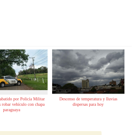
abatido por Policía Militar
Descenso de temperatura y lluvias
as robar vehículo con chapa
dispersas para hoy
paraguaya