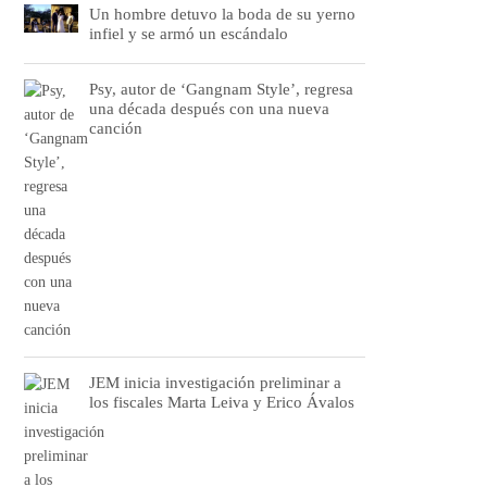
Un hombre detuvo la boda de su yerno
infiel y se armó un escándalo
Psy, autor de ‘Gangnam Style’, regresa
una década después con una nueva
canción
JEM inicia investigación preliminar a
los fiscales Marta Leiva y Erico Ávalos