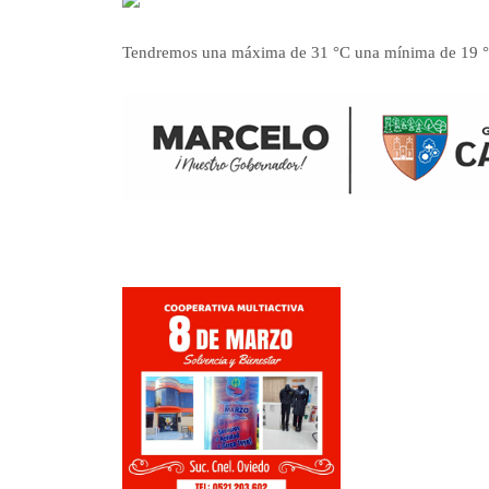
Tendremos una máxima de 31 °C una mínima de 19 °