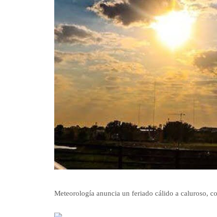
Meteorología anuncia un feriado cálido a caluroso, co