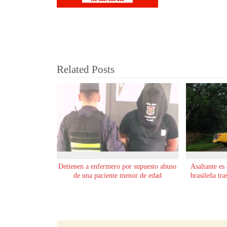
Related Posts
Detienen a enfermero por supuesto abuso
Asaltante es 
de una paciente menor de edad
brasileña tr