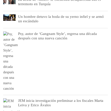
terremoto en Turquía
Un hombre detuvo la boda de su yerno infiel y se armó
un escándalo
Psy, autor de ‘Gangnam Style’, regresa una década
después con una nueva canción
JEM inicia investigación preliminar a los fiscales Marta
Leiva y Erico Ávalos