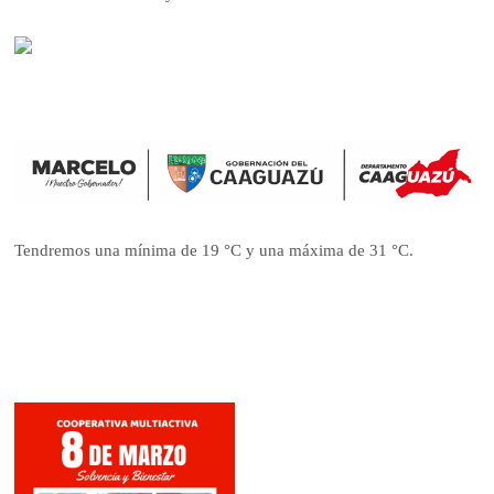
Tendremos una mínima de 19 °C y una máxima de 31 °C.