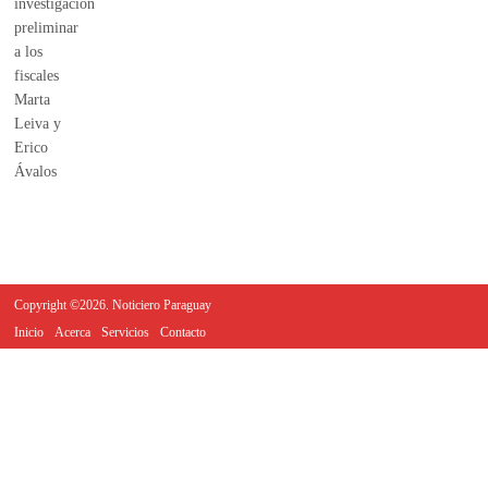
Copyright ©2026. Noticiero Paraguay
Inicio
Acerca
Servicios
Contacto