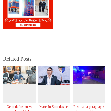
Related Posts
Ocho de los nueve
Marcelo Soto destaca
Rescatan a paraguayas