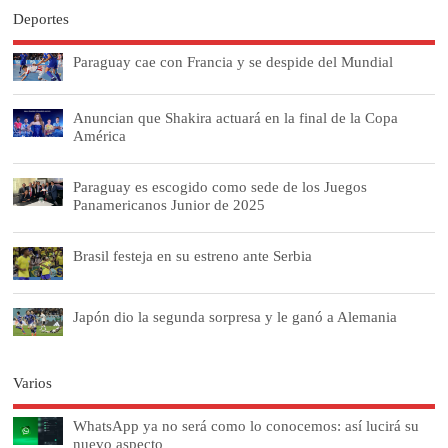
Deportes
Paraguay cae con Francia y se despide del Mundial
Anuncian que Shakira actuará en la final de la Copa
América
Paraguay es escogido como sede de los Juegos
Panamericanos Junior de 2025
Brasil festeja en su estreno ante Serbia
Japón dio la segunda sorpresa y le ganó a Alemania
Varios
WhatsApp ya no será como lo conocemos: así lucirá su
nuevo aspecto