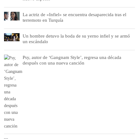
La actriz de «Infiel» se encuentra desaparecida tras el
terremoto en Turquía
Un hombre detuvo la boda de su yerno infiel y se armó
un escándalo
Psy, autor de ‘Gangnam Style’, regresa una década
después con una nueva canción