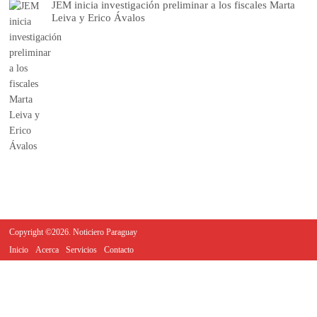
JEM inicia investigación preliminar a los fiscales Marta
Leiva y Erico Ávalos
Copyright ©2026. Noticiero Paraguay
Inicio
Acerca
Servicios
Contacto