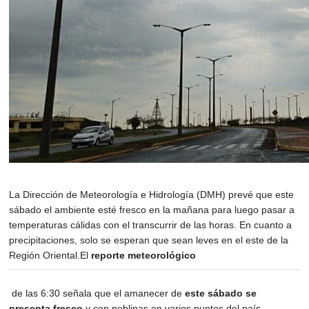
La Dirección de Meteorología e Hidrología (DMH) prevé que este
sábado el ambiente esté fresco en la mañana para luego pasar a
temperaturas cálidas con el transcurrir de las horas. En cuanto a
precipitaciones, solo se esperan que sean leves en el este de la
Región Oriental.El
reporte meteorológico
de las 6:30 señala que el amanecer de
este sábado se
presenta fresco
y con neblinas en varios puntos del país.