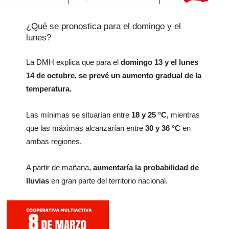
¿Qué se pronostica para el domingo y el
lunes?
La DMH explica que para el
domingo 13 y el lunes
14 de octubre, se prevé un aumento gradual de la
temperatura.
Las mínimas se situarían entre
18 y 25 °C,
mientras
que las máximas alcanzarían entre
30 y 36 °C
en
ambas regiones.
A partir de mañana
, aumentaría la probabilidad de
lluvias
en gran parte del territorio nacional.