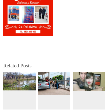
Related Posts