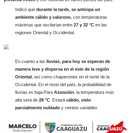
Indicó que
durante la tarde, se anticipa un
ambiente cálido y caluroso
, con temperaturas
máximas que oscilarían entre
27 y 32 °C
en las
regiones Oriental y Occidental.
En cuanto a las
lluvias, para hoy se esperan de
manera leve y dispersa en el este de la región
Oriental
, así como chaparrones en el norte de la
Occidental. En el resto del país, la probabilidad de
lluvias es baja.Para
Asunción
, la temperatura más
alta será de
28 °C
. Estará
cálido, cielo
parcialmente nublado
y vientos variables