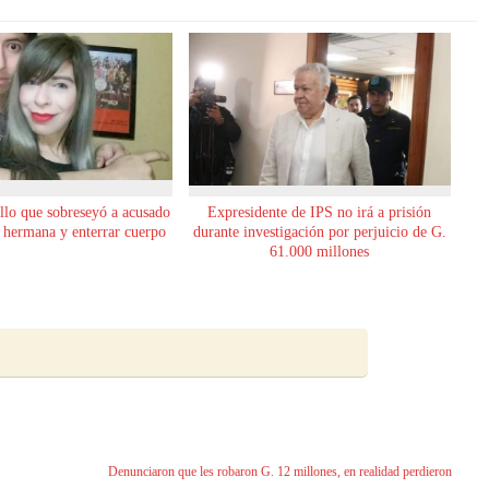
allo que sobreseyó a acusado
Expresidente de IPS no irá a prisión
u hermana y enterrar cuerpo
durante investigación por perjuicio de G.
61.000 millones
Denunciaron que les robaron G. 12 millones, en realidad perdieron