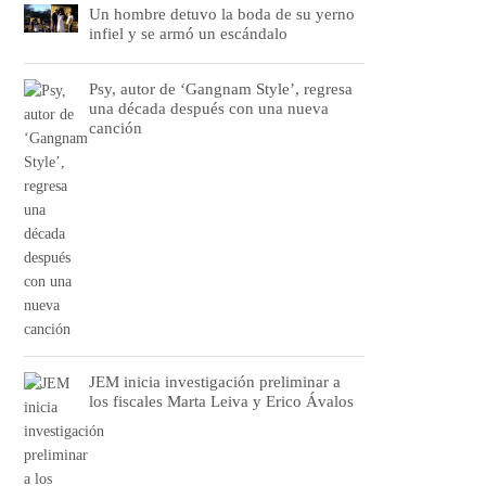
Un hombre detuvo la boda de su yerno
infiel y se armó un escándalo
Psy, autor de ‘Gangnam Style’, regresa
una década después con una nueva
canción
JEM inicia investigación preliminar a
los fiscales Marta Leiva y Erico Ávalos