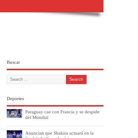
Buscar
Deportes
Paraguay cae con Francia y se despide
del Mundial
Anuncian que Shakira actuará en la