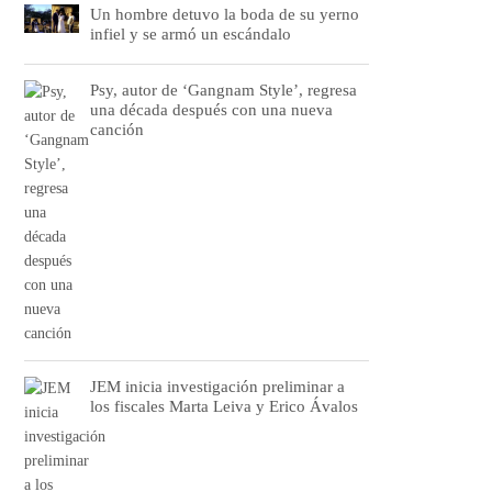
Un hombre detuvo la boda de su yerno
infiel y se armó un escándalo
Psy, autor de ‘Gangnam Style’, regresa
una década después con una nueva
canción
JEM inicia investigación preliminar a
los fiscales Marta Leiva y Erico Ávalos