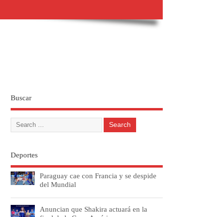
Buscar
Deportes
Paraguay cae con Francia y se despide
del Mundial
Anuncian que Shakira actuará en la