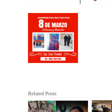
Related Posts