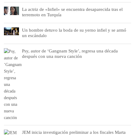
La actriz de «Infiel» se encuentra desaparecida tras el
terremoto en Turquía
Un hombre detuvo la boda de su yerno infiel y se armó
un escándalo
Psy, autor de ‘Gangnam Style’, regresa una década
después con una nueva canción
JEM inicia investigación preliminar a los fiscales Marta