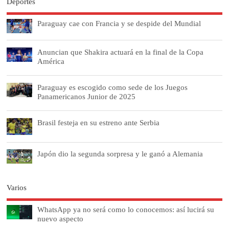
Deportes
Paraguay cae con Francia y se despide del Mundial
Anuncian que Shakira actuará en la final de la Copa
América
Paraguay es escogido como sede de los Juegos
Panamericanos Junior de 2025
Brasil festeja en su estreno ante Serbia
Japón dio la segunda sorpresa y le ganó a Alemania
Varios
WhatsApp ya no será como lo conocemos: así lucirá su
nuevo aspecto