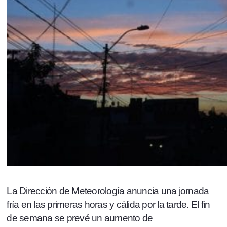
La Dirección de Meteorología anuncia una jornada
fría en las primeras horas y cálida por la tarde. El fin
de semana se prevé un aumento de