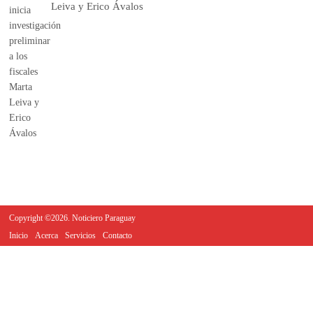
Leiva y Erico Ávalos
Copyright ©2026. Noticiero Paraguay
Inicio
Acerca
Servicios
Contacto