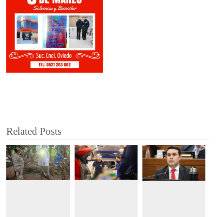
Related Posts