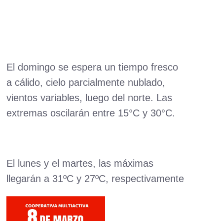
El domingo se espera un tiempo fresco
a cálido, cielo parcialmente nublado,
vientos variables, luego del norte. Las
extremas oscilarán entre 15°C y 30°C.
El lunes y el martes, las máximas
llegarán a 31ºC y 27ºC, respectivamente