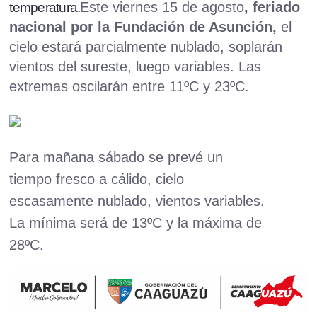
Este viernes 15 de agosto
, feriado
temperatura.
nacional por la Fundación de Asunción,
el
cielo estará parcialmente nublado, soplarán
vientos del sureste, luego variables. Las
extremas oscilarán entre 11ºC y 23ºC.
Para mañana sábado se prevé un
tiempo fresco a cálido, cielo
escasamente nublado, vientos variables.
La mínima será de 13ºC y la máxima de
28ºC.