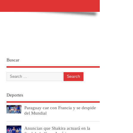
Buscar
Deportes
Paraguay cae con Francia y se despide
del Mundial
Anuncian que Shakira actuará en la