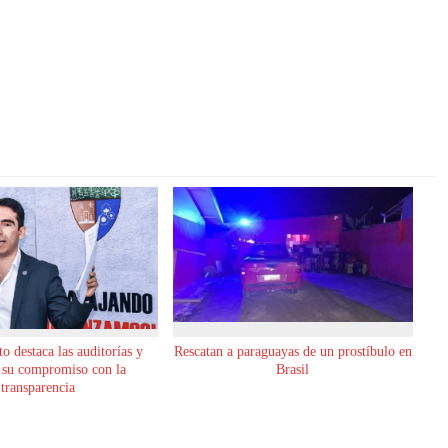
o destaca las auditorías y
Rescatan a paraguayas de un prostíbulo en
 su compromiso con la
Brasil
transparencia