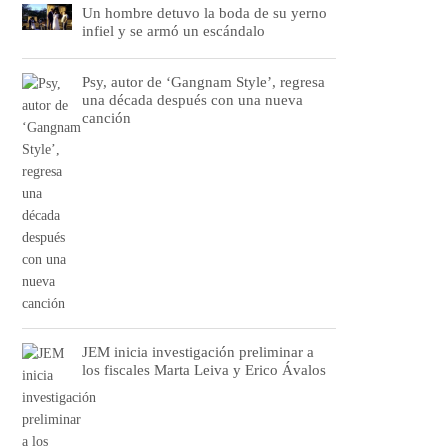
Un hombre detuvo la boda de su yerno
infiel y se armó un escándalo
Psy, autor de ‘Gangnam Style’, regresa
una década después con una nueva
canción
JEM inicia investigación preliminar a
los fiscales Marta Leiva y Erico Ávalos