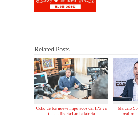
Related Posts
Ocho de los nueve imputados del IPS ya
Marcelo Sot
tienen libertad ambulatoria
reafirma