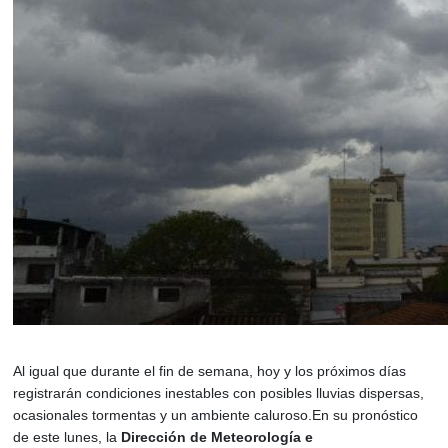
Al igual que durante el fin de semana, hoy y los próximos días
registrarán condiciones inestables con posibles lluvias dispersas,
ocasionales tormentas y un ambiente caluroso.En su pronóstico
de este lunes, la
Dirección de
Meteorología
e