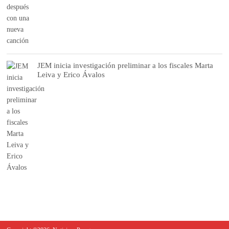
JEM inicia investigación preliminar a los fiscales Marta
Leiva y Erico Ávalos