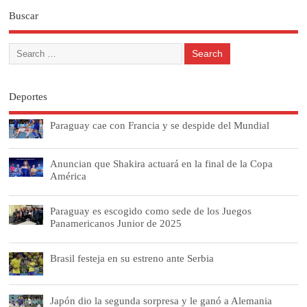
Buscar
Deportes
Paraguay cae con Francia y se despide del Mundial
Anuncian que Shakira actuará en la final de la Copa
América
Paraguay es escogido como sede de los Juegos
Panamericanos Junior de 2025
Brasil festeja en su estreno ante Serbia
Japón dio la segunda sorpresa y le ganó a Alemania