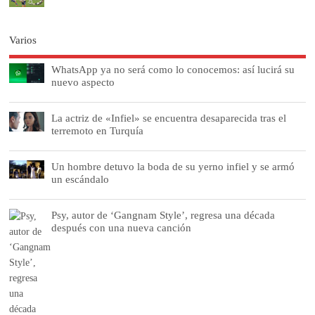
Varios
WhatsApp ya no será como lo conocemos: así lucirá su
nuevo aspecto
La actriz de «Infiel» se encuentra desaparecida tras el
terremoto en Turquía
Un hombre detuvo la boda de su yerno infiel y se armó
un escándalo
Psy, autor de ‘Gangnam Style’, regresa una década
después con una nueva canción