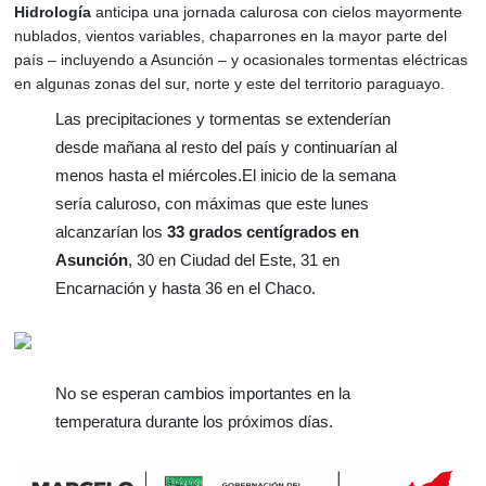
Hidrología
anticipa una jornada calurosa con cielos mayormente
nublados, vientos variables, chaparrones en la mayor parte del
país – incluyendo a Asunción – y ocasionales tormentas eléctricas
en algunas zonas del sur, norte y este del territorio paraguayo.
Las precipitaciones y tormentas se extenderían
desde mañana al resto del país y continuarían al
menos hasta el miércoles.
El inicio de la semana
sería caluroso, con máximas que este lunes
alcanzarían los
33 grados centígrados en
Asunción
, 30 en Ciudad del Este, 31 en
Encarnación y hasta 36 en el Chaco.
No se esperan cambios importantes en la
temperatura durante los próximos días.