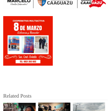
Related Posts