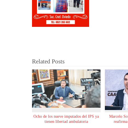
Related Posts
Ocho de los nueve imputados del IPS ya
Marcelo Sot
tienen libertad ambulatoria
reafirma