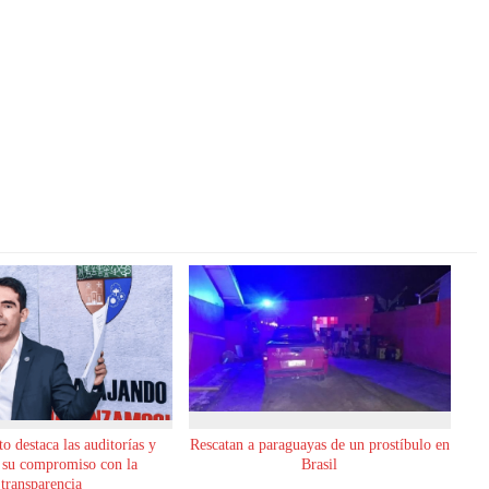
o destaca las auditorías y
Rescatan a paraguayas de un prostíbulo en
 su compromiso con la
Brasil
transparencia