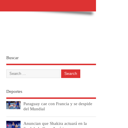
Buscar
Deportes
Paraguay cae con Francia y se despide
del Mundial
Anuncian que Shakira actuará en la