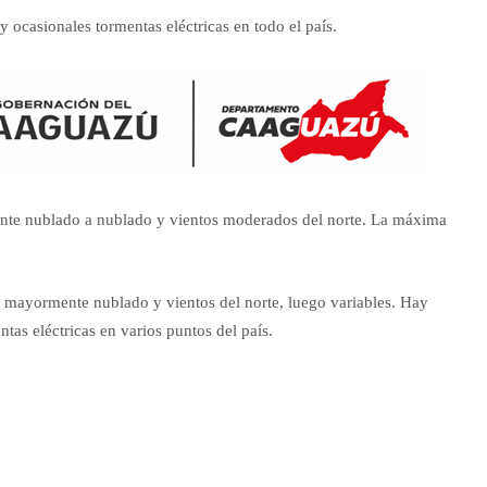
y ocasionales tormentas eléctricas en todo el país.
lmente nublado a nublado y vientos moderados del norte. La máxima
lo mayormente nublado y vientos del norte, luego variables. Hay
tas eléctricas en varios puntos del país.