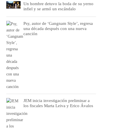
Un hombre detuvo la boda de su yerno
infiel y se armó un escándalo
Psy, autor de ‘Gangnam Style’, regresa
una década después con una nueva
canción
JEM inicia investigación preliminar a
los fiscales Marta Leiva y Erico Ávalos