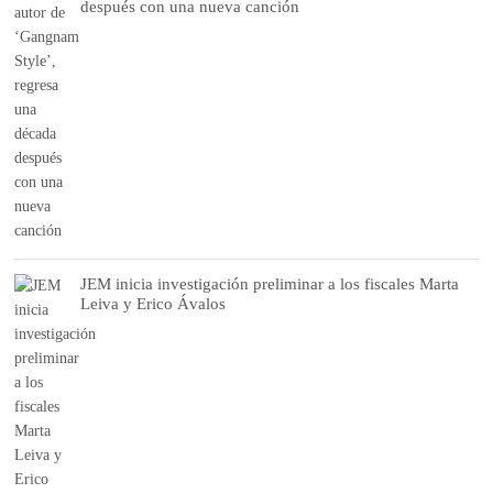
después con una nueva canción
JEM inicia investigación preliminar a los fiscales Marta
Leiva y Erico Ávalos