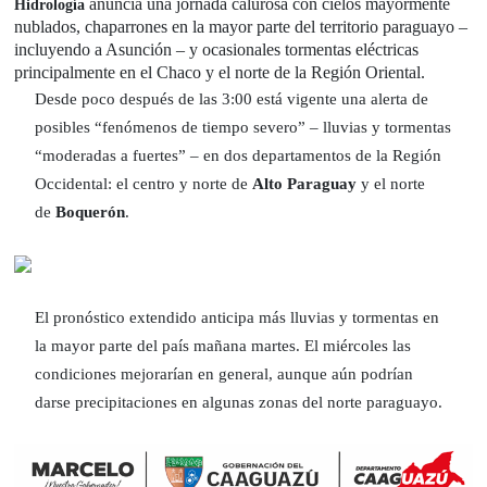
anuncia una jornada calurosa con cielos mayormente
Hidrología
nublados, chaparrones en la mayor parte del territorio paraguayo –
incluyendo a Asunción – y ocasionales tormentas eléctricas
principalmente en el Chaco y el norte de la Región Oriental.
Desde poco después de las 3:00 está vigente una alerta de
posibles “fenómenos de tiempo severo” – lluvias y tormentas
“moderadas a fuertes” – en dos departamentos de la Región
Occidental: el centro y norte de
Alto Paraguay
y el norte
de
Boquerón
.
El pronóstico extendido anticipa más lluvias y tormentas en
la mayor parte del país mañana martes. El miércoles las
condiciones mejorarían en general, aunque aún podrían
darse precipitaciones en algunas zonas del norte paraguayo.