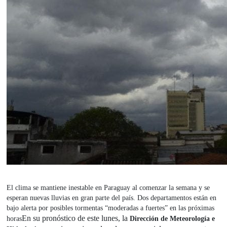
El clima se mantiene inestable en Paraguay al comenzar la semana y se
esperan nuevas lluvias en gran parte del país. Dos departamentos están en
bajo alerta por posibles tormentas “moderadas a fuertes” en las próximas
En su pronóstico de este lunes, la
horas
Dirección de Meteorología e