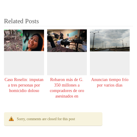
Related Posts
Caso Roselin: imputan
Robaron más de G.
Anuncian tiempo frío
a tres personas por
350 millones a
por varios días
homicidio doloso
compradores de oro
asesinados en
Encarnación
Sorry, comments are closed for this post