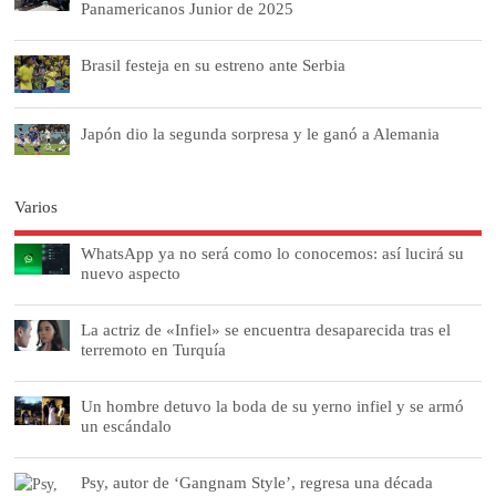
Panamericanos Junior de 2025
Brasil festeja en su estreno ante Serbia
Japón dio la segunda sorpresa y le ganó a Alemania
Varios
WhatsApp ya no será como lo conocemos: así lucirá su
nuevo aspecto
La actriz de «Infiel» se encuentra desaparecida tras el
terremoto en Turquía
Un hombre detuvo la boda de su yerno infiel y se armó
un escándalo
Psy, autor de ‘Gangnam Style’, regresa una década