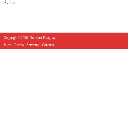
Copyright ©2026. Noticiero Paraguay
Inicio
Acerca
Servicios
Contacto