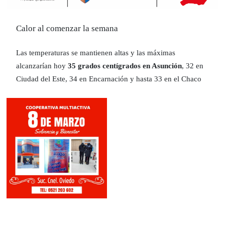
Calor al comenzar la semana
Las temperaturas se mantienen altas y las máximas
alcanzarían hoy
35 grados centígrados en Asunción
, 32 en
Ciudad del Este, 34 en Encarnación y hasta 33 en el Chaco