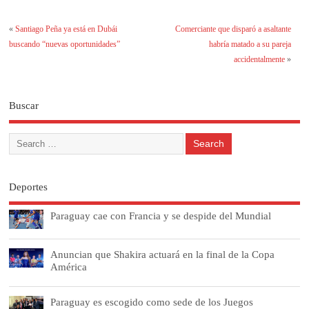
«
Santiago Peña ya está en Dubái
Comerciante que disparó a asaltante
buscando “nuevas oportunidades”
habría matado a su pareja
accidentalmente
»
Buscar
Deportes
Paraguay cae con Francia y se despide del Mundial
Anuncian que Shakira actuará en la final de la Copa
América
Paraguay es escogido como sede de los Juegos