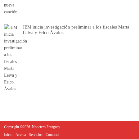
JEM inicia investigación preliminar a los fiscales Marta
Leiva y Erico Ávalos
Copyright ©2026. Noticiero Paraguay
Inicio
Acerca
Servicios
Contacto