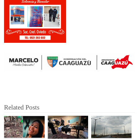
Related Posts