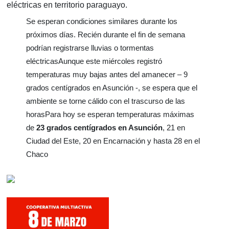
eléctricas en territorio paraguayo.
Se esperan condiciones similares durante los
próximos días. Recién durante el fin de semana
podrían registrarse lluvias o tormentas
eléctricasAunque este miércoles registró
temperaturas muy bajas antes del amanecer – 9
grados centígrados en Asunción -, se espera que el
ambiente se torne cálido con el trascurso de las
horasPara hoy se esperan temperaturas máximas
de
23 grados centígrados en Asunción
, 21 en
Ciudad del Este, 20 en Encarnación y hasta 28 en el
Chaco