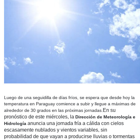
Luego de una seguidilla de días fríos, se espera que desde hoy la
temperatura en Paraguay comience a subir y llegue a máximas de
En su
alrededor de 30 grados en las próximas jornadas.
pronóstico de este miércoles, la
Dirección de Meteorología e
anuncia una jornada fría a cálida con cielos
Hidrología
escasamente nublados y vientos variables, sin
probabilidad de que vayan a producirse lluvias o tormentas