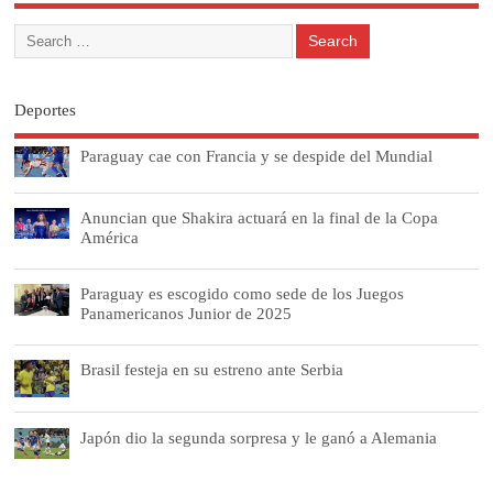
Deportes
Paraguay cae con Francia y se despide del Mundial
Anuncian que Shakira actuará en la final de la Copa
América
Paraguay es escogido como sede de los Juegos
Panamericanos Junior de 2025
Brasil festeja en su estreno ante Serbia
Japón dio la segunda sorpresa y le ganó a Alemania