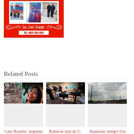
Related Posts
Caso Roselin: imputan
Robaron más de G.
Anuncian tiempo frío