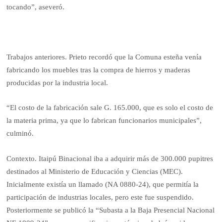
tocando”, aseveró.
Trabajos anteriores. Prieto recordó que la Comuna esteña venía
fabricando los muebles tras la compra de hierros y maderas
producidas por la industria local.
“El costo de la fabricación sale G. 165.000, que es solo el costo de
la materia prima, ya que lo fabrican funcionarios municipales”,
culminó.
Contexto. Itaipú Binacional iba a adquirir más de 300.000 pupitres
destinados al Ministerio de Educación y Ciencias (MEC).
Inicialmente existía un llamado (NA 0880-24), que permitía la
participación de industrias locales, pero este fue suspendido.
Posteriormente se publicó la “Subasta a la Baja Presencial Nacional