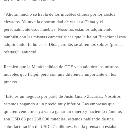
“Ahora, mucho se habla de los muebles chinos por los costos
elevados. Yo tuve la oportunidad de viajar a China y vi
personalmente esos muebles. Nosotros estamos adquiriendo
también con las mismas características que la Itaipú Binacional está
adquiriendo. El lunes, si Dios permite, se abren los sobres (por las
ofertas)”, anunció.
Recalcó que la Municipalidad de CDE va a adquirir los mismos
muebles que Itaipú, pero con una diferencia importante en los
precios.
“Esto es un negocio por parte de Justo
Lucho
Zacarías. Nosotros
estamos pagando a un precio muy inferior. Las empresas que
quieren vendernos ya van a ganar un dinero y haciendo números
son USD 83 por 238.000 muebles, estamos hablando de una
sobrefacturación de USD 27 millones. Eso la prensa no estaba