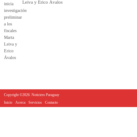
Leiva y Erico Ávalos
Copyright ©2026. Noticiero Paraguay
Inicio
Acerca
Servicios
Contacto