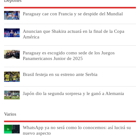
Deportes
Paraguay cae con Francia y se despide del Mundial
Anuncian que Shakira actuará en la final de la Copa
América
Paraguay es escogido como sede de los Juegos
Panamericanos Junior de 2025
Brasil festeja en su estreno ante Serbia
Japón dio la segunda sorpresa y le ganó a Alemania
Varios
WhatsApp ya no será como lo conocemos: así lucirá su
nuevo aspecto