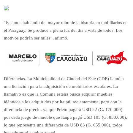
“Estamos hablando del mayor robo de la historia en mobiliarios en
el Paraguay. Se produce a plena luz del día a vista de todos. Los
motivos podrán ser miles”, afirmó.
Diferencias. La Municipalidad de Ciudad del Este (CDE) llamó a
una licitación para la adquisición de mobiliarios escolares. Lo
llamativo es que la Comuna esteña busca adquirir muebles
idénticos a los adquiridos por Itaipú, recientemente, pero con la
diferencia de precio, ya que Prieto pagará USD 22 (G. 170.000)
por cada juego de mueble que Itaipú pagó USD 105 (G. 830.000),
lo que representa una diferencia de USD 83 (G. 655.000), todos
los valores al cambio actual.