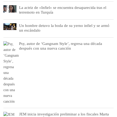
La actriz de «Infiel» se encuentra desaparecida tras el
terremoto en Turquía
Un hombre detuvo la boda de su yerno infiel y se armó
un escándalo
Psy, autor de ‘Gangnam Style’, regresa una década
después con una nueva canción
JEM inicia investigación preliminar a los fiscales Marta