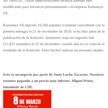
NE 1809-24”, cuyas especificaciones técnicas habrían sido
modificadas para favorecer presuntamente a la empresa Kamamya
SA.
Kamamya SA importó 16.560 pupitres (cantidad coincidente con la
primera entrega) el 21 de noviembre de 2024, ocho días antes de la
publicación de la licitación. Asimismo, trajo un segundo lote
(12.425 unidades) el 22 de diciembre, cuando aún no se conocía el
resultado de la licitación. Estos hechos indican un presunto amaño.
Esto es un negocio por parte de Justo Lucho Zacarías. Nosotros
estamos pagando a un precio muy inferior. Miguel Prieto,
intendente de CDE.