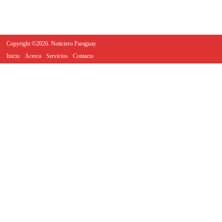
Copyright ©2026. Noticiero Paraguay
Inicio
Acerca
Servicios
Contacto