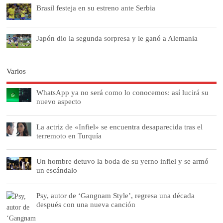
Brasil festeja en su estreno ante Serbia
Japón dio la segunda sorpresa y le ganó a Alemania
Varios
WhatsApp ya no será como lo conocemos: así lucirá su
nuevo aspecto
La actriz de «Infiel» se encuentra desaparecida tras el
terremoto en Turquía
Un hombre detuvo la boda de su yerno infiel y se armó
un escándalo
Psy, autor de ‘Gangnam Style’, regresa una década
después con una nueva canción