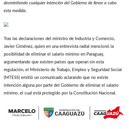
desmintiendo cualquier intención del Gobierno de llevar a cabo
esta medida.
Tras las declaraciones del ministro de Industria y Comercio,
Javier Giménez, quien en una entrevista radial mencionó la
posibilidad de eliminar el salario mínimo en Paraguay,
argumentando que existen países que operan sin esta
regulación, el Ministerio de Trabajo, Empleo y Seguridad Social
(MTESS) emitió un comunicado aclarando que no existe
intención alguna por parte del Gobierno de eliminar el salario
mínimo, el cual está protegido por la Constitución Nacional.