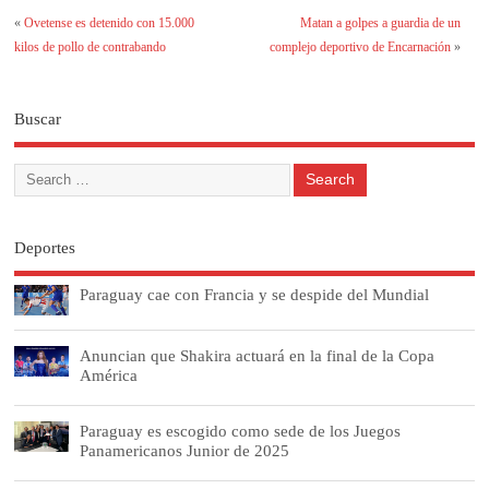
«
Ovetense es detenido con 15.000
Matan a golpes a guardia de un
kilos de pollo de contrabando
complejo deportivo de Encarnación
»
Buscar
Deportes
Paraguay cae con Francia y se despide del Mundial
Anuncian que Shakira actuará en la final de la Copa
América
Paraguay es escogido como sede de los Juegos
Panamericanos Junior de 2025