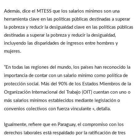
Además, dice el MTESS que los salarios mínimos son una
herramienta clave en las políticas públicas destinadas a superar
la pobreza y reducir la desigualdad clave en las políticas públicas
destinadas a superar la pobreza y reducir la desigualdad,
incluyendo las disparidades de ingresos entre hombres y
mujeres.
“En todas las regiones del mundo, los países han reconocido la
importancia de contar con un salario mínimo como política de
protección social. Más del 90% de los Estados Miembros de la
Organización Internacional del Trabajo (OIT) cuentan con uno o
más salarios mínimos establecidos mediante legislación o
convenios colectivos con fuerza vinculante «, detalla.
Igualmente, refiere que en Paraguay, el compromiso con los
derechos laborales está respaldado por la ratificación de tres