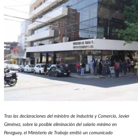
Tras las declaraciones del ministro de Industria y Comercio, Javier
Giménez, sobre la posible eliminación del salario mínimo en
Paraguay, el Ministerio de Trabajo emitió un comunicado