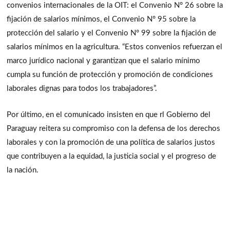
convenios internacionales de la OIT: el Convenio N° 26 sobre la
fijación de salarios mínimos, el Convenio N° 95 sobre la
protección del salario y el Convenio N° 99 sobre la fijación de
salarios mínimos en la agricultura. “Estos convenios refuerzan el
marco jurídico nacional y garantizan que el salario mínimo
cumpla su función de protección y promoción de condiciones
laborales dignas para todos los trabajadores”.
Por último, en el comunicado insisten en que rl Gobierno del
Paraguay reitera su compromiso con la defensa de los derechos
laborales y con la promoción de una política de salarios justos
que contribuyen a la equidad, la justicia social y el progreso de
la nación.