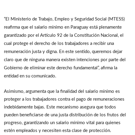
“El Ministerio de Trabajo, Empleo y Seguridad Social (MTESS)
reafirma que el salario mínimo en Paraguay está plenamente
garantizado por el Artículo 92 de la Constitución Nacional, el
cual protege el derecho de los trabajadores a recibir una
remuneración justa y digna. En este sentido, queremos dejar
claro que de ninguna manera existen intenciones por parte del
Gobierno de eliminar este derecho fundamental”, afirma la
entidad en su comunicado.
Asimismo, argumenta que la finalidad del salario mínimo es
proteger a los trabajadores contra el pago de remuneraciones
indebidamente bajas. Este mecanismo asegura que todos
pueden beneficiarse de una justa distribución de los frutos del
progreso, garantizando un salario mínimo vital para quienes
estén empleados y necesiten esta clase de protección.