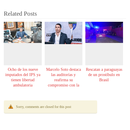
Related Posts
Ocho de los nueve
Marcelo Soto destaca
Rescatan a paraguayas
imputados del IPS ya
las auditorías y
de un prostíbulo en
tienen libertad
reafirma su
Brasil
ambulatoria
compromiso con la
transparencia
Sorry, comments are closed for this post