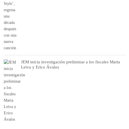
JEM inicia investigación preliminar a los fiscales Marta
Leiva y Erico Ávalos