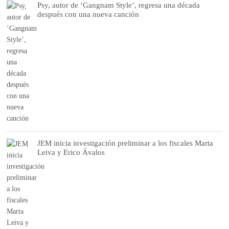
Psy, autor de ‘Gangnam Style’, regresa una década
después con una nueva canción
JEM inicia investigación preliminar a los fiscales Marta
Leiva y Erico Ávalos