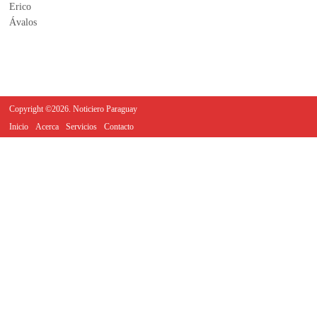
Copyright ©2026. Noticiero Paraguay
Inicio
Acerca
Servicios
Contacto