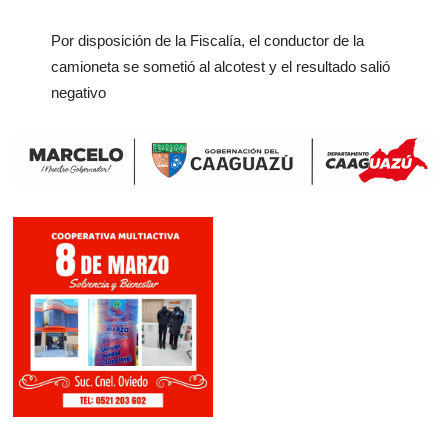
Por disposición de la Fiscalía, el conductor de la
camioneta se sometió al alcotest y el resultado salió
negativo