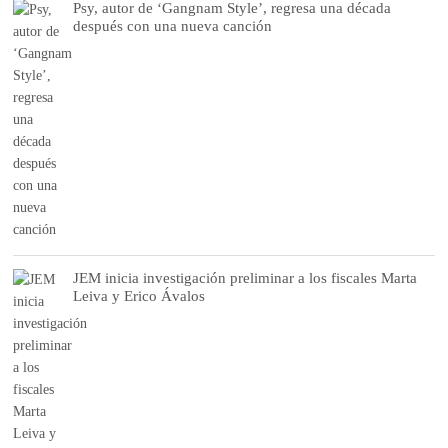
Psy, autor de ‘Gangnam Style’, regresa una década
después con una nueva canción
JEM inicia investigación preliminar a los fiscales Marta
Leiva y Erico Ávalos