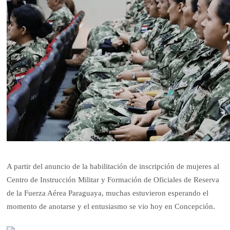
A partir del anuncio de la habilitación de inscripción de mujeres al
Centro de Instrucción Militar y Formación de Oficiales de Reserva
de la Fuerza Aérea Paraguaya, muchas estuvieron esperando el
momento de anotarse y el entusiasmo se vio hoy en Concepción.