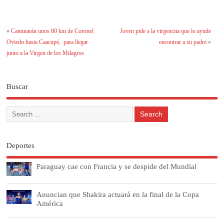
«
Caminarán unos 80 km de Coronel
Joven pide a la virgencita que lo ayude
Oviedo hasta Caacupé, para llegar
encontrar a su padre
»
junto a la Virgen de los Milagros
Buscar
Deportes
Paraguay cae con Francia y se despide del Mundial
Anuncian que Shakira actuará en la final de la Copa
América