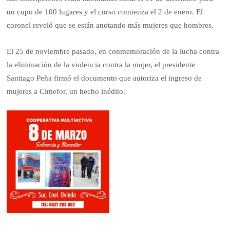
un cupo de 100 lugares y el curso comienza el 2 de enero. El
coronel reveló que se están anotando más mujeres que hombres.
El 25 de noviembre pasado, en conmemoración de la lucha contra
la eliminación de la violencia contra la mujer, el presidente
Santiago Peña firmó el documento que autoriza el ingreso de
mujeres a Cimefor, un hecho inédito.