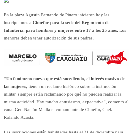
En la plaza Agustín Fernando de Pinero iniciaron hoy las
inscripciones a
Cimefor para la sede del Regimiento de
Infantería, para hombres y mujeres entre 17 a los 25 años.
Los
menores deben tener autorización de sus padres.
“Un fenómeno nuevo que está sucediendo, el interés masivo de
las mujeres,
tienen un reclamo histórico sobre la instrucción
militar, siempre están reclamando por qué no pueden realizar la
misma actividad. Hay mucho entusiasmo, expectativa”, comentó al
canal Gen-Nación Media el comandante de Cimefor, Cnel.
Rolando Acosta.
Las inscripciones están habilitadas hasta el 31 de diciembre para