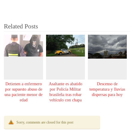
Related Posts
Detienen a enfermero
Asaltante es abatido
Descenso de
por supuesto abuso de
por Policía Militar
temperatura y lluvias
una paciente menor de
brasileña tras robar
dispersas para hoy
edad
vehículo con chapa
paraguaya
Sorry, comments are closed for this post