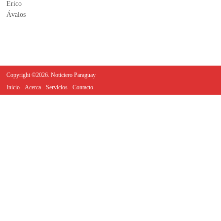
Copyright ©2026. Noticiero Paraguay
Inicio
Acerca
Servicios
Contacto