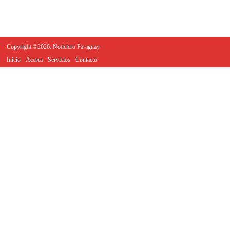
Copyright ©2026. Noticiero Paraguay
Inicio
Acerca
Servicios
Contacto