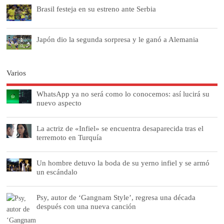
Brasil festeja en su estreno ante Serbia
Japón dio la segunda sorpresa y le ganó a Alemania
Varios
WhatsApp ya no será como lo conocemos: así lucirá su
nuevo aspecto
La actriz de «Infiel» se encuentra desaparecida tras el
terremoto en Turquía
Un hombre detuvo la boda de su yerno infiel y se armó
un escándalo
Psy, autor de ‘Gangnam Style’, regresa una década
después con una nueva canción