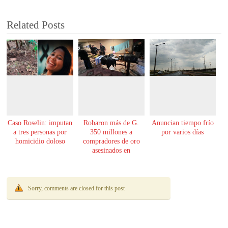
Related Posts
Caso Roselin: imputan
Robaron más de G.
Anuncian tiempo frío
a tres personas por
350 millones a
por varios días
homicidio doloso
compradores de oro
asesinados en
Encarnación
Sorry, comments are closed for this post