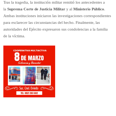
Tras la tragedia, la institución militar remitió los antecedentes a
la
Suprema Corte de Justicia Militar
y al
Ministerio Público
.
Ambas instituciones iniciaron las investigaciones correspondientes
para esclarecer las circunstancias del hecho. Finalmente, las
autoridades del Ejército expresaron sus condolencias a la familia
de la víctima.