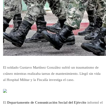
El soldado Gustavo Martínez González sufrió un traumatismo de
cráneo mientras realizaba tareas de mantenimiento. Llegó sin vida
al Hospital Militar y la Fiscalía investiga el caso.
El
Departamento de Comunicación Social del Ejército
informó el