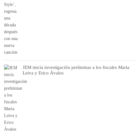
JEM inicia investigación preliminar a los fiscales Marta
Leiva y Erico Ávalos