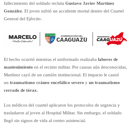
fallecimiento del soldado recluta
Gustavo Javier Martínez
González
. El joven sufrió un accidente mortal dentro del Cuartel
General del Ejército.
El hecho ocurrió mientras el uniformado realizaba
labores de
mantenimiento
en el recinto militar. Por causas aún desconocidas,
Martínez cayó de un camión institucional. El impacto le causó
un
traumatismo cráneo encefálico severo
y
un traumatismo
cerrado de tórax.
Los médicos del cuartel aplicaron los protocolos de urgencia y
trasladaron al joven al Hospital Militar. Sin embargo, el soldado
llegó sin signos de vida al centro asistencial.