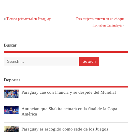
«
Tiempo primaveral en Paraguay
Tres mujeres mueren en un choque
frontal en Canindeyú
»
Buscar
Deportes
Paraguay cae con Francia y se despide del Mundial
Anuncian que Shakira actuará en la final de la Copa
América
Paraguay es escogido como sede de los Juegos