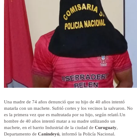
Una madre de 74 años denunció que su hijo de 40 años intentó
matarla con un machete. Sufrió cortes y los vecinos la salvaron. No
es la primera vez que es maltratada por su hijo, según relató.Un
hombre de 40 años intentó matar a su madre utilizando un
machete, en el barrio Industrial de la ciudad de
Curuguaty
,
Departamento de
Canindeyú
, informó la Policía Nacional.