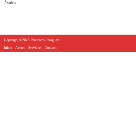
Copyright ©2026. Noticiero Paraguay
Inicio
Acerca
Servicios
Contacto