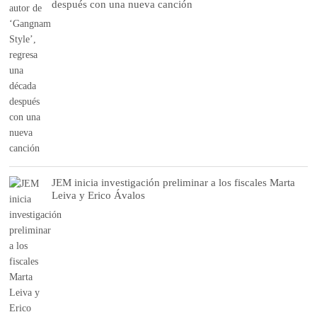
después con una nueva canción
JEM inicia investigación preliminar a los fiscales Marta
Leiva y Erico Ávalos