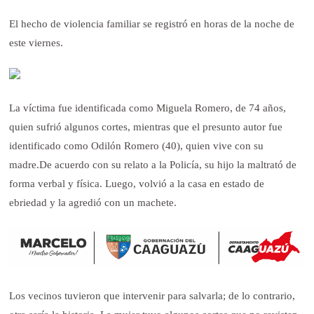
El hecho de violencia familiar se registró en horas de la noche de
este viernes.
La víctima fue identificada como Miguela Romero, de 74 años,
quien sufrió algunos cortes, mientras que el presunto autor fue
identificado como Odilón Romero (40), quien vive con su
madre.
De acuerdo con su relato a la Policía, su hijo la maltrató de
forma verbal y física. Luego, volvió a la casa en estado de
ebriedad y la agredió con un machete.
Los vecinos tuvieron que intervenir para salvarla; de lo contrario,