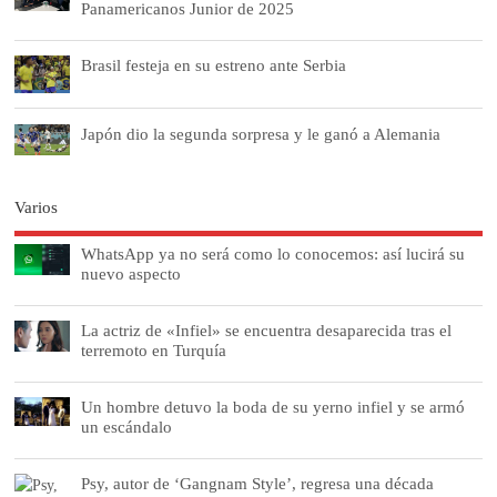
Panamericanos Junior de 2025
Brasil festeja en su estreno ante Serbia
Japón dio la segunda sorpresa y le ganó a Alemania
Varios
WhatsApp ya no será como lo conocemos: así lucirá su
nuevo aspecto
La actriz de «Infiel» se encuentra desaparecida tras el
terremoto en Turquía
Un hombre detuvo la boda de su yerno infiel y se armó
un escándalo
Psy, autor de ‘Gangnam Style’, regresa una década