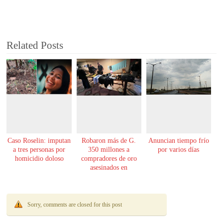
Related Posts
Caso Roselin: imputan
Robaron más de G.
Anuncian tiempo frío
a tres personas por
350 millones a
por varios días
homicidio doloso
compradores de oro
asesinados en
Encarnación
Sorry, comments are closed for this post