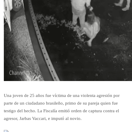
Una joven de 25 años fue víctima de una violenta agresión por
parte de un ciudadano brasileño, primo de su pareja quien fue
testigo del hecho. La Fiscalía emitió orden de captura contra el
agresor, Jarbas Vaccari, e imputó al novio.