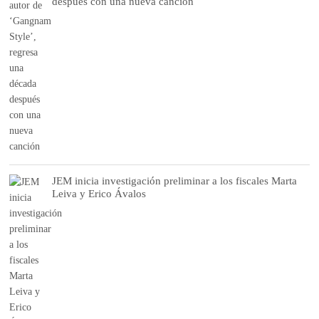
después con una nueva canción
JEM inicia investigación preliminar a los fiscales Marta
Leiva y Erico Ávalos