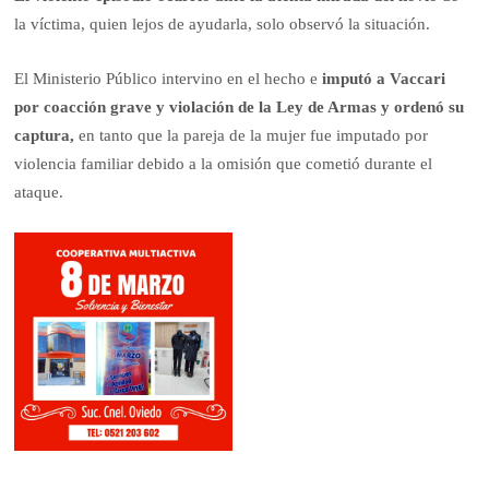
la víctima, quien lejos de ayudarla, solo observó la situación.
El Ministerio Público intervino en el hecho e
imputó a Vaccari
por coacción grave y violación de la Ley de Armas y ordenó su
captura,
en tanto que la pareja de la mujer fue imputado por
violencia familiar debido a la omisión que cometió durante el
ataque.