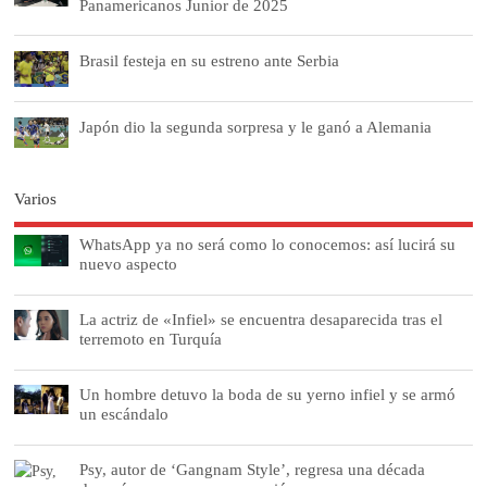
Panamericanos Junior de 2025
Brasil festeja en su estreno ante Serbia
Japón dio la segunda sorpresa y le ganó a Alemania
Varios
WhatsApp ya no será como lo conocemos: así lucirá su
nuevo aspecto
La actriz de «Infiel» se encuentra desaparecida tras el
terremoto en Turquía
Un hombre detuvo la boda de su yerno infiel y se armó
un escándalo
Psy, autor de ‘Gangnam Style’, regresa una década