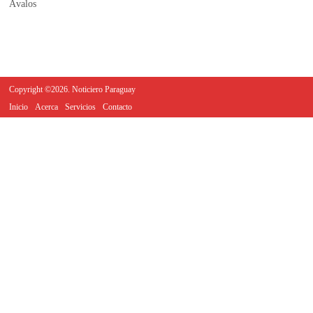
Copyright ©2026. Noticiero Paraguay
Inicio
Acerca
Servicios
Contacto