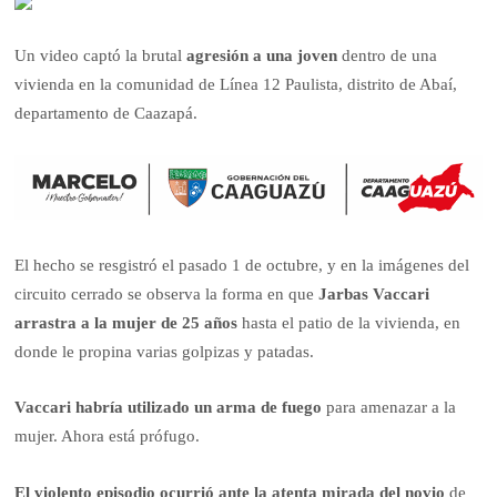
Un video captó la brutal
agresión a una joven
dentro de una
vivienda en la comunidad de Línea 12 Paulista, distrito de Abaí,
departamento de Caazapá.
El hecho se resgistró el pasado 1 de octubre, y en la imágenes del
circuito cerrado se observa la forma en que
Jarbas Vaccari
arrastra a la mujer de 25 años
hasta el patio de la vivienda, en
donde le propina varias golpizas y patadas.
Vaccari habría utilizado un arma de fuego
para amenazar a la
mujer. Ahora está prófugo.
El violento episodio ocurrió ante la atenta mirada del novio
de