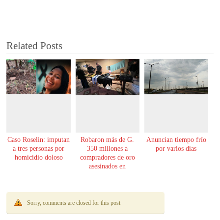
Related Posts
Caso Roselin: imputan
Robaron más de G.
Anuncian tiempo frío
a tres personas por
350 millones a
por varios días
homicidio doloso
compradores de oro
asesinados en
Encarnación
Sorry, comments are closed for this post