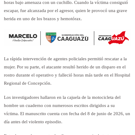
horas bajo amenaza con un cuchillo. Cuando la víctima consiguió
escapar, fue alcanzada por el agresor, quien le provocó una grave
herida en uno de los brazos y hemotórax.
La rápida intervención de agentes policiales permitió rescatar a la
mujer. Por su parte, el atacante resultó herido de un disparo en el
rostro durante el operativo y falleció horas más tarde en el Hospital
Regional de Concepción.
Los investigadores hallaron en la cajuela de la motocicleta del
hombre un cuaderno con numerosos escritos dirigidos a su
víctima. El manuscrito cuenta con fecha del 8 de junio de 2026, un
día antes del violento episodio.