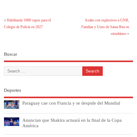
«
Habilitarán 1000 cupos para el
Asalto con explosivos a GNB,
Colegio de Policía en 2027
Familiar y Ueno de Santa Rita en
simultáneo
»
Buscar
Deportes
Paraguay cae con Francia y se despide del Mundial
Anuncian que Shakira actuará en la final de la Copa
América