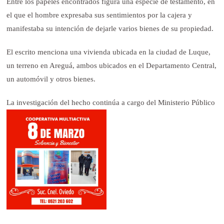
Entre los papeles encontrados figura una especie de testamento, en
el que el hombre expresaba sus sentimientos por la cajera y
manifestaba su intención de dejarle varios bienes de su propiedad.
El escrito menciona una vivienda ubicada en la ciudad de Luque,
un terreno en Areguá, ambos ubicados en el Departamento Central,
un automóvil y otros bienes.
La investigación del hecho continúa a cargo del Ministerio Público