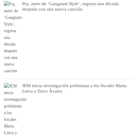
Psy, autor de ‘Gangnam Style’, regresa una década
después con una nueva canción
JEM inicia investigación preliminar a los fiscales Marta
Leiva y Erico Ávalos