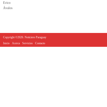
Copyright ©2026. Noticiero Paraguay
Inicio
Acerca
Servicios
Contacto