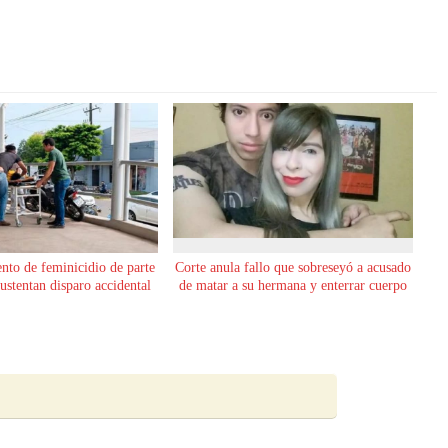
ento de feminicidio de parte
Corte anula fallo que sobreseyó a acusado
sustentan disparo accidental
de matar a su hermana y enterrar cuerpo