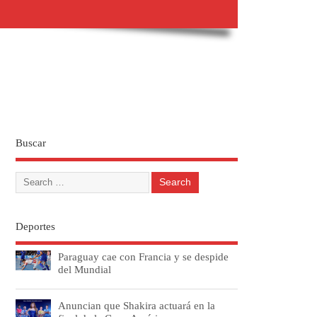
Buscar
Deportes
Paraguay cae con Francia y se despide
del Mundial
Anuncian que Shakira actuará en la