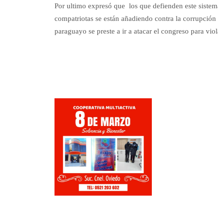
Por ultimo expresó que los que defienden este sistem
compatriotas se están añadiendo contra la corrupción 
paraguayo se preste a ir a atacar el congreso para viol