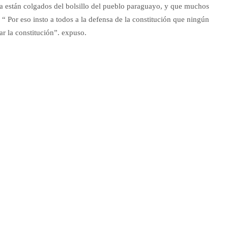
a están colgados del bolsillo del pueblo paraguayo, y que muchos
“ Por eso insto a todos a la defensa de la constitución que ningún
ar la constitución”. expuso.