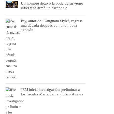
Un hombre detuvo la boda de su yerno
infiel y se armó un escándalo
Psy, autor de ‘Gangnam Style’, regresa
una década después con una nueva
canción
JEM inicia investigación preliminar a
los fiscales Marta Leiva y Erico Ávalos