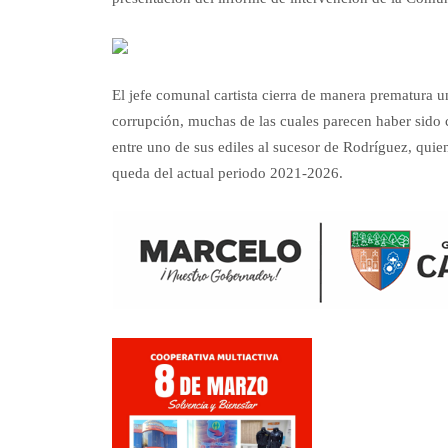
El jefe comunal cartista cierra de manera prematura 
corrupción, muchas de las cuales parecen haber sido 
entre uno de sus ediles al sucesor de Rodríguez, qui
queda del actual periodo 2021-2026.