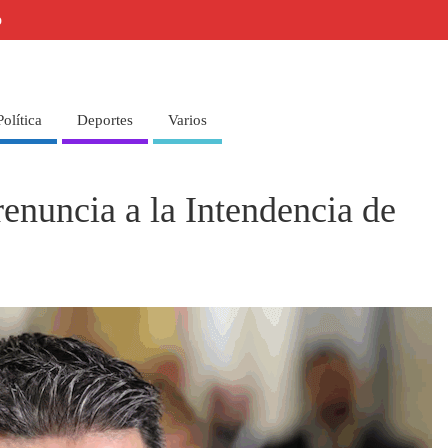
o
Política
Deportes
Varios
nuncia a la Intendencia de