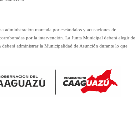
una administración marcada por escándalos y acusaciones de
corroboradas por la intervención. La Junta Municipal deberá elegir de
en deberá administrar la Municipalidad de Asunción durante lo que