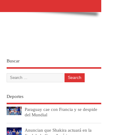
Buscar
Deportes
Paraguay cae con Francia y se despide
del Mundial
Anuncian que Shakira actuará en la