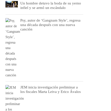
Un hombre detuvo la boda de su yerno
infiel y se armó un escándalo
Psy, autor de ‘Gangnam Style’, regresa
una década después con una nueva
canción
JEM inicia investigación preliminar a
los fiscales Marta Leiva y Erico Ávalos