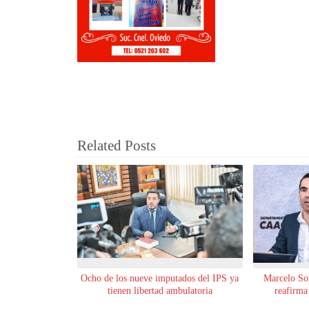
Related Posts
Ocho de los nueve imputados del IPS ya
Marcelo Sot
tienen libertad ambulatoria
reafirma