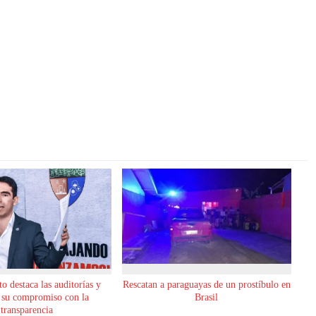
o destaca las auditorías y
Rescatan a paraguayas de un prostíbulo en
 su compromiso con la
Brasil
transparencia