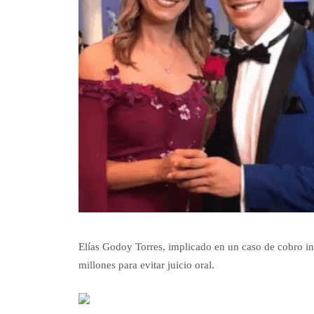
Elías Godoy Torres, implicado en un caso de cobro i
millones para evitar juicio oral.