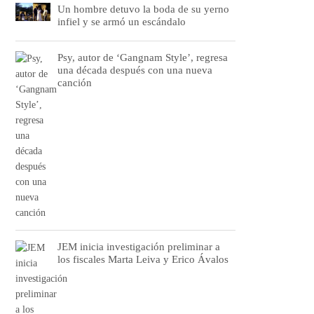
Un hombre detuvo la boda de su yerno
infiel y se armó un escándalo
Psy, autor de ‘Gangnam Style’, regresa
una década después con una nueva
canción
JEM inicia investigación preliminar a
los fiscales Marta Leiva y Erico Ávalos