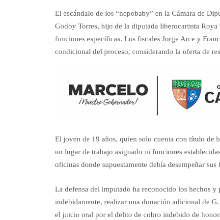
El escándalo de los “nepobaby” en la Cámara de Dipu
Godoy Torres, hijo de la diputada liberocartista Roya
funciones específicas. Los fiscales Jorge Arce y Franc
condicional del proceso, considerando la oferta de res
El joven de 19 años, quien solo cuenta con título de b
un lugar de trabajo asignado ni funciones establecida
oficinas donde supuestamente debía desempeñar sus f
La defensa del imputado ha reconocido los hechos y 
indebidamente, realizar una donación adicional de G. 
el juicio oral por el delito de cobro indebido de hono