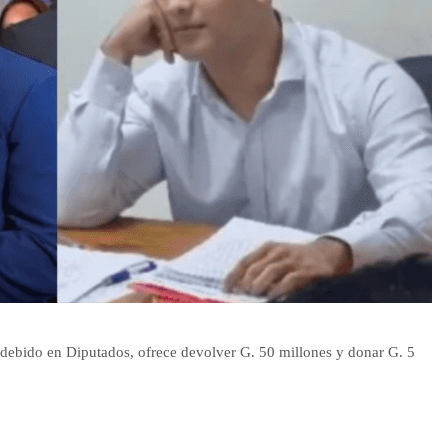
ndebido en Diputados, ofrece devolver G. 50 millones y donar G. 5