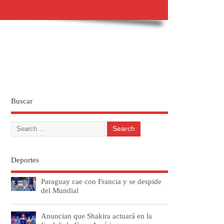
Buscar
Deportes
Paraguay cae con Francia y se despide
del Mundial
Anuncian que Shakira actuará en la