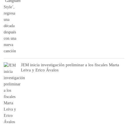
JEM inicia investigación preliminar a los fiscales Marta
Leiva y Erico Ávalos