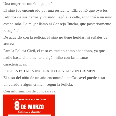
Una mujer encontró al pequeño
El niño fue encontrado por una residente. Ella contó que oyó los
ladridos de sus perros y, cuando llegó a la calle, encontró a un niño
estaba solo. La mujer llamó al Consejo Tutelar, que posteriormente
recogió al menor.
De acuerdo con la policía, el niño no tiene heridas, ni señales de
abusos.
Para la Policía Civil, el caso es tratado como abandono, ya que
nadie hasta el momento a algún niño con las mismas
características.
PUEDES ESTAR VINCULADO CON ALGÚN CRIMEN
El caso del niño de un año encontrado en Cascavel puede estar
vinculado a algún crimen, según la Policía.
Con información de cbncascavel