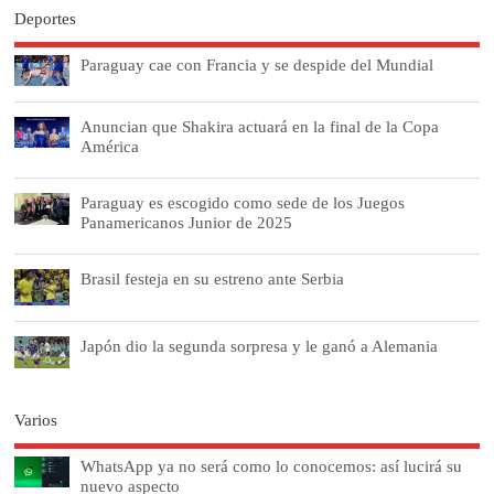
Deportes
Paraguay cae con Francia y se despide del Mundial
Anuncian que Shakira actuará en la final de la Copa
América
Paraguay es escogido como sede de los Juegos
Panamericanos Junior de 2025
Brasil festeja en su estreno ante Serbia
Japón dio la segunda sorpresa y le ganó a Alemania
Varios
WhatsApp ya no será como lo conocemos: así lucirá su
nuevo aspecto