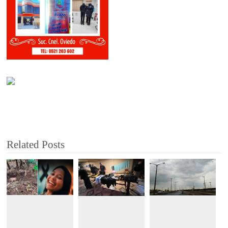
Related Posts