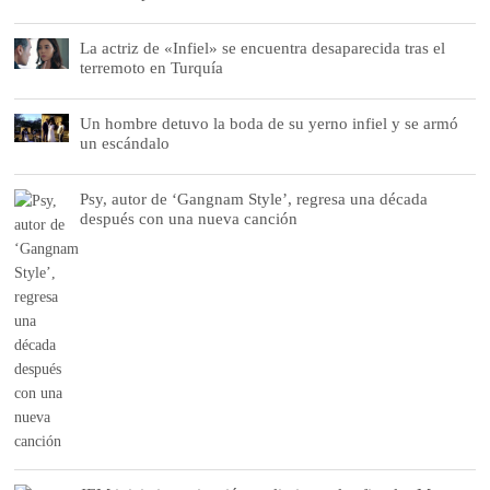
La actriz de «Infiel» se encuentra desaparecida tras el
terremoto en Turquía
Un hombre detuvo la boda de su yerno infiel y se armó
un escándalo
Psy, autor de ‘Gangnam Style’, regresa una década
después con una nueva canción