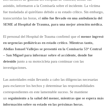
asistido, informaron a la Comisaría sobre el incidente. La víctima
fue trasladada al quirófano debido a su estado crítico. Sin embargo,
transcurridas las horas, el
niño fue llevado en una ambulancia del
SEME al Hospital de Trauma, para una mejor atención médica.
El personal del Hospital de Trauma confirmó que el
menor ingresó
en urgencias pediátricas en estado crítico. Mientras tanto,
Abdias Ismael Vallejos se presentó en la Comisaría 53ª Central
– San Miguel para informar sobre el accidente, donde fue
detenido
junto a su motocicleta para continuar con las
investigaciones.
Las autoridades están llevando a cabo las diligencias necesarias
para esclarecer los hechos y determinar las responsabilidades
correspondientes en este lamentable suceso. Se mantiene
un
seguimiento a la salud del menor, mientras que se espera más
información sobre su estado en las próximas horas.