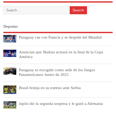
Deportes
Paraguay cae con Francia y se despide del Mundial
Anuncian que Shakira actuará en la final de la Copa
América
Paraguay es escogido como sede de los Juegos
Panamericanos Junior de 2025
Brasil festeja en su estreno ante Serbia
Japón dio la segunda sorpresa y le ganó a Alemania