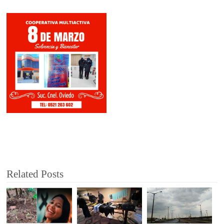
Related Posts