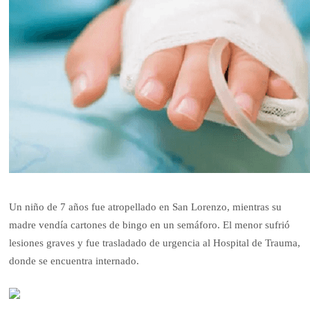
Un niño de 7 años fue atropellado en San Lorenzo, mientras su
madre vendía cartones de bingo en un semáforo. El menor sufrió
lesiones graves y fue trasladado de urgencia al Hospital de Trauma,
donde se encuentra internado.