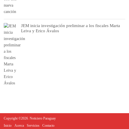
JEM inicia investigación preliminar a los fiscales Marta
Leiva y Erico Ávalos
Copyright ©2026. Noticiero Paraguay
Inicio
Acerca
Servicios
Contacto