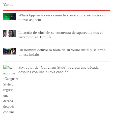
Varios
WhatsApp ya no será como lo conocemos: así lucirá su
nuevo aspecto
La actriz de «Infiel» se encuentra desaparecida tras el
terremoto en Turquía
Un hombre detuvo la boda de su yerno infiel y se armó
un escándalo
Psy, autor de ‘Gangnam Style’, regresa una década
después con una nueva canción