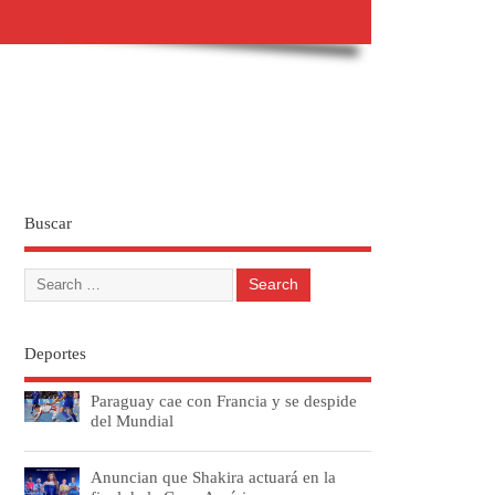
Buscar
Deportes
Paraguay cae con Francia y se despide
del Mundial
Anuncian que Shakira actuará en la