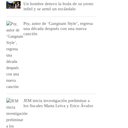
Un hombre detuvo la boda de su yerno
infiel y se armó un escándalo
Psy, autor de ‘Gangnam Style’, regresa
una década después con una nueva
canción
JEM inicia investigación preliminar a
los fiscales Marta Leiva y Erico Ávalos