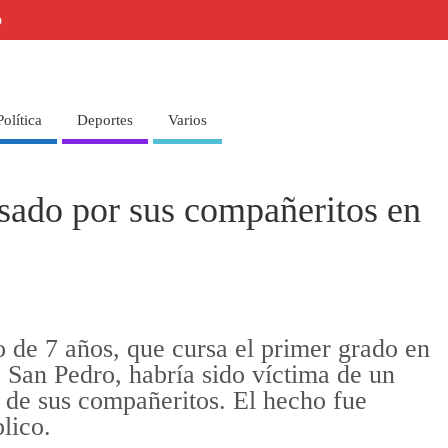
o
Política
Deportes
Varios
sado por sus compañeritos en
 de 7 años, que cursa el primer grado en
 San Pedro, habría sido víctima de un
 de sus compañeritos. El hecho fue
lico.