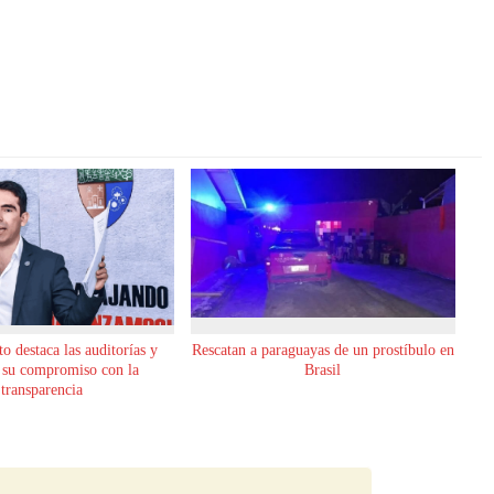
o destaca las auditorías y
Rescatan a paraguayas de un prostíbulo en
 su compromiso con la
Brasil
transparencia