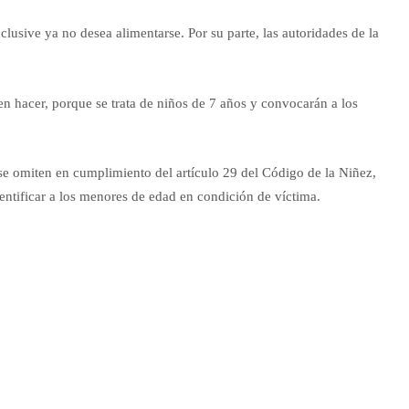
clusive ya no desea alimentarse. Por su parte, las autoridades de la
n hacer, porque se trata de niños de 7 años y convocarán a los
e omiten en cumplimiento del artículo 29 del Código de la Niñez,
dentificar a los menores de edad en condición de víctima.