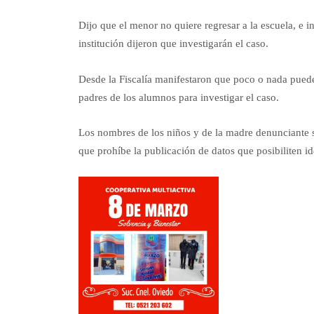
Dijo que el menor no quiere regresar a la escuela, e in
institución dijeron que investigarán el caso.
Desde la Fiscalía manifestaron que poco o nada puede
padres de los alumnos para investigar el caso.
Los nombres de los niños y de la madre denunciante s
que prohíbe la publicación de datos que posibiliten i