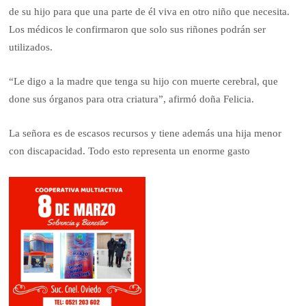
de su hijo para que una parte de él viva en otro niño que necesita.
Los médicos le confirmaron que solo sus riñones podrán ser
utilizados.
“Le digo a la madre que tenga su hijo con muerte cerebral, que
done sus órganos para otra criatura”, afirmó doña Felicia.
La señora es de escasos recursos y tiene además una hija menor
con discapacidad. Todo esto representa un enorme gasto