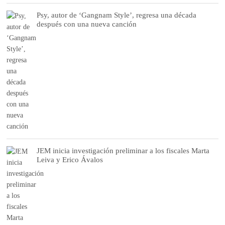
Psy, autor de ‘Gangnam Style’, regresa una década
después con una nueva canción
JEM inicia investigación preliminar a los fiscales Marta
Leiva y Erico Ávalos