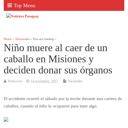
Top Menu
Home
»
Nacionales
» You are reading »
Niño muere al caer de un
caballo en Misiones y
deciden donar sus órganos
Redacción
14 noviembre, 2017
Nacionales
El accidente ocurrió el sábado por la noche durante una carrera de
caballos, cuando al niño lo ocuparon para traer algo.