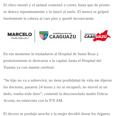
El chico montó y el animal comenzó a correr, hasta que de pronto
se detuvo repentinamente y lo lanzó al suelo. El menor se golpeó
fuertemente la cabeza al caer piso y quedó inconsciente.
En ese momento lo trasladaron al Hospital de Santa Rosa y
posteriormente lo derivaron a la capital, hasta el Hospital del
Trauma ya con muerte cerebral.
“Su hijo no va a sobrevivir, no tiene posibilidad de vida me dijeron
los doctores, pasaron 24 horas y no se recuperó, no movió ni un
dedo, estaba todo duro”, comentó la desconsolada madre Felicia
Acosta, en entrevista con la 970 AM.
El deceso se produjo anoche y la mujer decidió donar los órganos