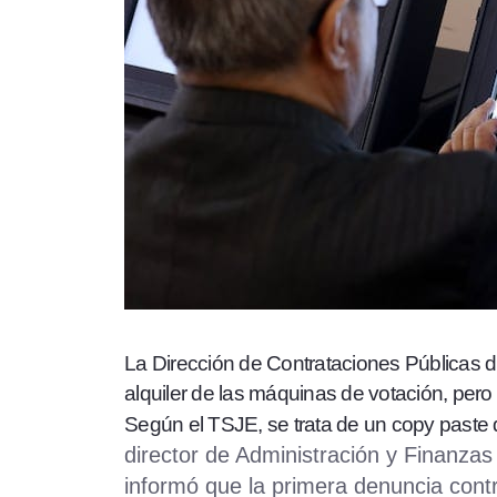
La Dirección de Contrataciones Públicas d
alquiler de las máquinas de votación, pero
Según el TSJE, se trata de un copy paste d
director de Administración y Finanzas 
informó que la primera denuncia con