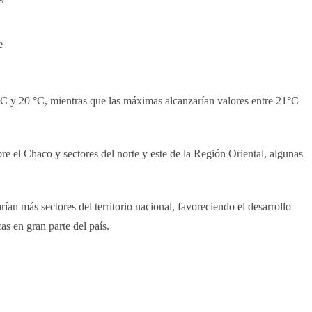
e
°C y 20 °C, mientras que las máximas alcanzarían valores entre 21°C
re el Chaco y sectores del norte y este de la Región Oriental, algunas
rían más sectores del territorio nacional, favoreciendo el desarrollo
as en gran parte del país.