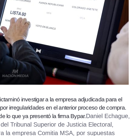
ictaminó investigar a la empresa adjudicada para el
 por irregularidades en el anterior proceso de compra.
Daniel Echague,
e lo que ya presentó la firma Bypar.
del Tribunal Superior de Justicia Electoral,
tra la empresa Comitia MSA, por supuestas