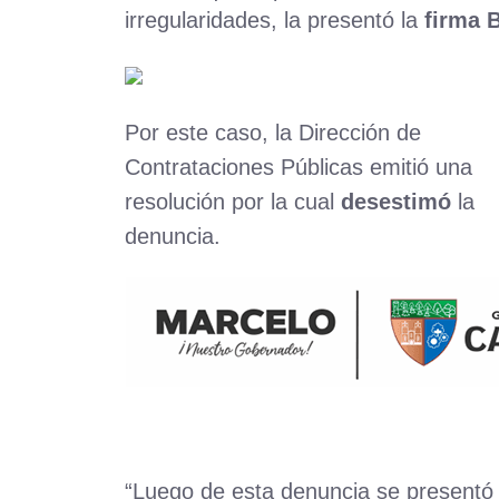
irregularidades, la presentó la
firma B
Por este caso, la Dirección de
Contrataciones Públicas emitió una
resolución por la cual
desestimó
la
denuncia.
“Luego de esta denuncia se presentó