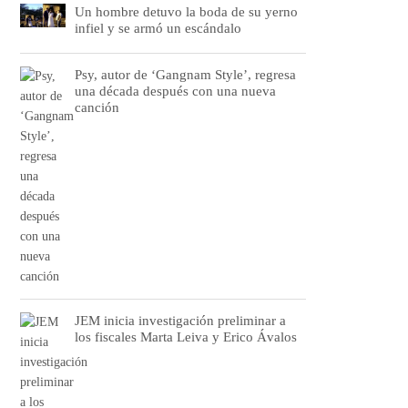
Un hombre detuvo la boda de su yerno
infiel y se armó un escándalo
Psy, autor de ‘Gangnam Style’, regresa
una década después con una nueva
canción
JEM inicia investigación preliminar a
los fiscales Marta Leiva y Erico Ávalos