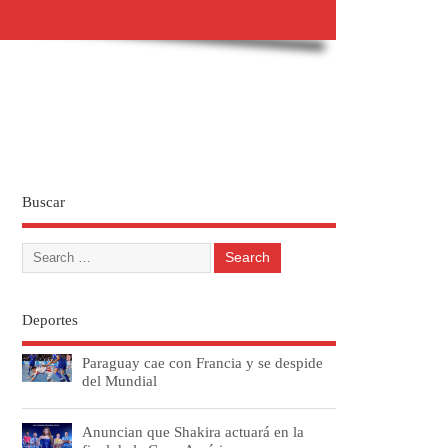
Buscar
Deportes
Paraguay cae con Francia y se despide
del Mundial
Anuncian que Shakira actuará en la