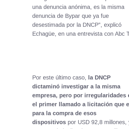
una denuncia anónima, es la misma
denuncia de Bypar que ya fue
desestimada por la DNCP”, explicó
Echagüe, en una entrevista con Abc T
Por este último caso,
la DNCP
dictaminó investigar a la misma
empresa, pero por irregularidades 
el primer llamado a licitación que 
para la compra de esos
dispositivos
por USD 92,8 millones, 