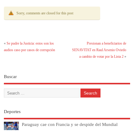
Sorry, comments are closed for this post
«
Se pudre la Justicia: estos son los
Presionan a beneficiarios de
audios caso por casos de corrupción
SENAVITAT en Raul Arsenio Oviedo
a cambio de votar por la Lista 2
»
Buscar
Deportes
Paraguay cae con Francia y se despide del Mundial