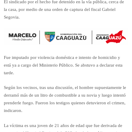
El sindicado por el hecho fue detenido en la vía pública, cerca de
la casa, por medio de una orden de captura del fiscal Gabriel
Segovia.
Fue imputado por violencia doméstica e intento de homicidio y
está ya a cargo del Ministerio Público. Se abstuvo a declarar esta
tarde.
Según los vecinos, tras una discusión, el hombre supuestamente le
derramó más de un litro de combustible a su novia y luego intentó
prenderle fuego. Fueron los testigos quienes detuvieron el crimen,
indicaron.
La víctima es una joven de 21 años de edad que fue derivada de