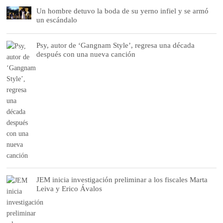
Un hombre detuvo la boda de su yerno infiel y se armó
un escándalo
Psy, autor de ‘Gangnam Style’, regresa una década
después con una nueva canción
JEM inicia investigación preliminar a los fiscales Marta
Leiva y Erico Ávalos