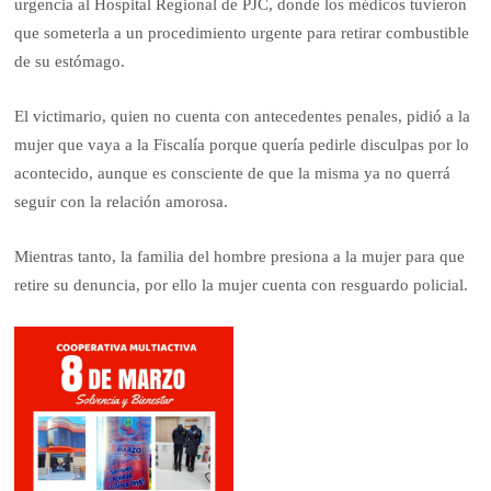
urgencia al Hospital Regional de PJC, donde los médicos tuvieron
que someterla a un procedimiento urgente para retirar combustible
de su estómago.
El victimario, quien no cuenta con antecedentes penales, pidió a la
mujer que vaya a la Fiscalía porque quería pedirle disculpas por lo
acontecido, aunque es consciente de que la misma ya no querrá
seguir con la relación amorosa.
Mientras tanto, la familia del hombre presiona a la mujer para que
retire su denuncia, por ello la mujer cuenta con resguardo policial.