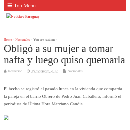
Top Menu
Home
»
Nacionales
» You are reading »
Obligó a su mujer a tomar
nafta y luego quiso quemarla
Redacción
15 diciembre, 2017
Nacionales
El hecho se registró el pasado lunes en la vivienda que compartía
la pareja en el barrio Obrero de Pedro Juan Caballero, informó el
periodista de Última Hora Marciano Candia.