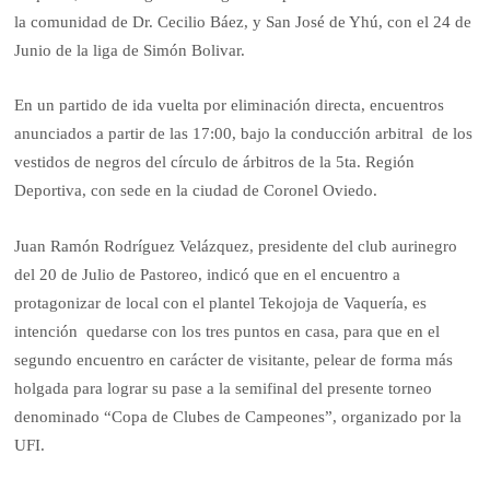
la comunidad de Dr. Cecilio Báez, y San José de Yhú, con el 24 de
Junio de la liga de Simón Bolivar.
En un partido de ida vuelta por eliminación directa, encuentros
anunciados a partir de las 17:00, bajo la conducción arbitral de los
vestidos de negros del círculo de árbitros de la 5ta. Región
Deportiva, con sede en la ciudad de Coronel Oviedo.
Juan Ramón Rodríguez Velázquez, presidente del club aurinegro
del 20 de Julio de Pastoreo, indicó que en el encuentro a
protagonizar de local con el plantel Tekojoja de Vaquería, es
intención quedarse con los tres puntos en casa, para que en el
segundo encuentro en carácter de visitante, pelear de forma más
holgada para lograr su pase a la semifinal del presente torneo
denominado “Copa de Clubes de Campeones”, organizado por la
UFI.