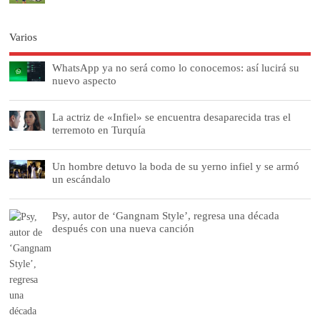
Varios
WhatsApp ya no será como lo conocemos: así lucirá su
nuevo aspecto
La actriz de «Infiel» se encuentra desaparecida tras el
terremoto en Turquía
Un hombre detuvo la boda de su yerno infiel y se armó
un escándalo
Psy, autor de ‘Gangnam Style’, regresa una década
después con una nueva canción