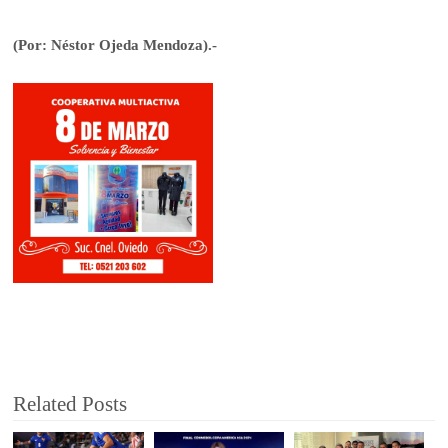
(Por: Néstor Ojeda Mendoza).-
Related Posts