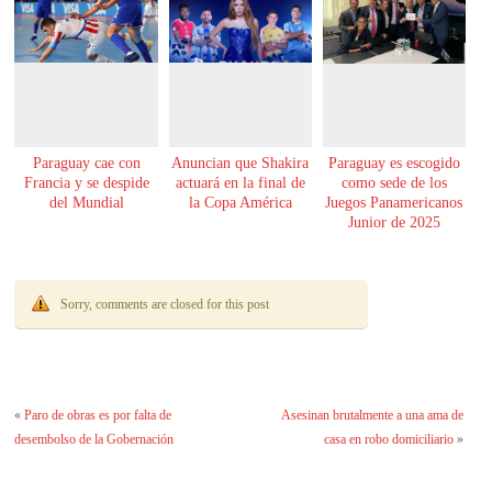
Paraguay cae con
Anuncian que Shakira
Paraguay es escogido
Francia y se despide
actuará en la final de
como sede de los
del Mundial
la Copa América
Juegos Panamericanos
Junior de 2025
Sorry, comments are closed for this post
«
Paro de obras es por falta de
Asesinan brutalmente a una ama de
desembolso de la Gobernación
casa en robo domiciliario
»