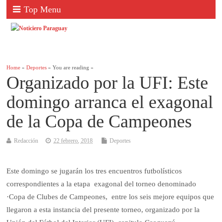
Top Menu
Home
»
Deportes
» You are reading »
Organizado por la UFI: Este
domingo arranca el exagonal
de la Copa de Campeones
Redacción
22 febrero, 2018
Deportes
Este domingo se jugarán los tres encuentros futbolísticos
correspondientes a la etapa exagonal del torneo denominado
·Copa de Clubes de Campeones, entre los seis mejore equipos que
llegaron a esta instancia del presente torneo, organizado por la