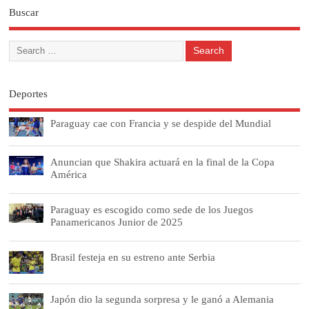
Buscar
Deportes
Paraguay cae con Francia y se despide del Mundial
Anuncian que Shakira actuará en la final de la Copa
América
Paraguay es escogido como sede de los Juegos
Panamericanos Junior de 2025
Brasil festeja en su estreno ante Serbia
Japón dio la segunda sorpresa y le ganó a Alemania