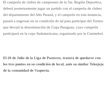
El campeón de clubes de campeones de la 5ta. Región Deportiva,
deberá posteriormente jugar un partido con el campeón de clubes
del departamento del Alto Paraná, y el campeón en esta instancia,
pasará a engrosar en su condición de tal para participar del Torneo
que llevará la denominación de Copa Paraguay, cuyo campeón
participará en la copa Sudamericana, organizado por la Conmebol.
El 20 de Julio de la Liga de Pastoreo, tratará de quedarse con
los tres puntos en su condición de local, ante su similar Tekojoja
de la comunidad de Vaquería.