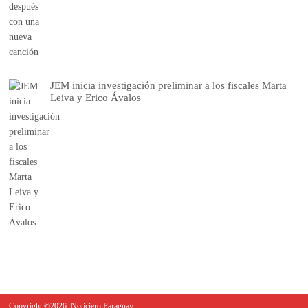
JEM inicia investigación preliminar a los fiscales Marta
Leiva y Erico Ávalos
Copyright ©2026. Noticiero Paraguay