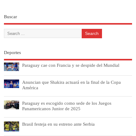
Buscar
Deportes
Paraguay cae con Francia y se despide del Mundial
Anuncian que Shakira actuará en la final de la Copa
América
Paraguay es escogido como sede de los Juegos
Panamericanos Junior de 2025
Brasil festeja en su estreno ante Serbia