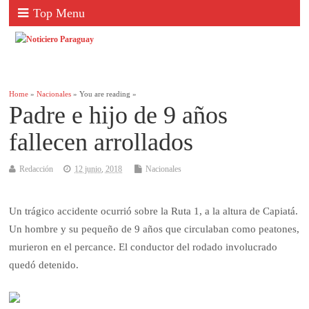
Top Menu
Home
»
Nacionales
» You are reading »
Padre e hijo de 9 años
fallecen arrollados
Redacción
12 junio, 2018
Nacionales
Un trágico accidente ocurrió sobre la Ruta 1, a la altura de Capiatá.
Un hombre y su pequeño de 9 años que circulaban como peatones,
murieron en el percance. El conductor del rodado involucrado
quedó detenido.