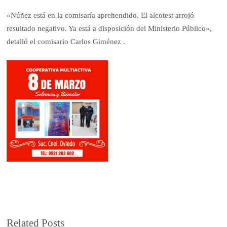
«Núñez está en la comisaría aprehendido. El alcotest arrojó
resultado negativo. Ya está a disposición del Ministerio Público»,
detalló el comisario Carlos Giménez .
Related Posts