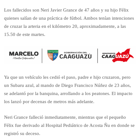
Los fallecidos son Neri Javier Grance de 47 años y su hijo Félix
quienes salían de una práctica de fútbol. Ambos tenían intenciones
de cruzar la arteria en el kilómetro 20, aproximadamente, a las
15.50 de este martes.
Ya que un vehículo les cedió el paso, padre e hijo cruzaron, pero
un Subaru azul, al mando de Diego Francisco Núñez de 23 años,
se adelantó por la banquina, arrollando a los peatones. El impacto
los lanzó por decenas de metros más adelante.
Neri Grance falleció inmediatamente, mientras que el pequeño
Félix fue derivado al Hospital Pediátrico de Acosta Ñu en donde se
registró su deceso.