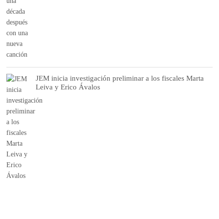
JEM inicia investigación preliminar a los fiscales Marta
Leiva y Erico Ávalos