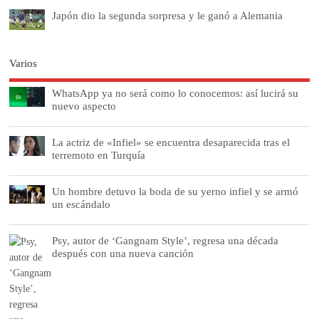
Japón dio la segunda sorpresa y le ganó a Alemania
Varios
WhatsApp ya no será como lo conocemos: así lucirá su
nuevo aspecto
La actriz de «Infiel» se encuentra desaparecida tras el
terremoto en Turquía
Un hombre detuvo la boda de su yerno infiel y se armó
un escándalo
Psy, autor de ‘Gangnam Style’, regresa una década
después con una nueva canción