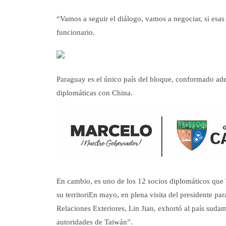
“Vamos a seguir el diálogo, vamos a negociar, si esas
funcionario.
Paraguay es el único país del bloque, conformado ad
diplomáticas con China.
En cambio, es uno de los 12 socios diplomáticos que 
su territoriEn mayo, en plena visita del presidente pa
Relaciones Exteriores, Lin Jian, exhortó al país suda
autoridades de Taiwán”.