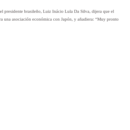
l presidente brasileño, Luiz Inácio Lula Da Silva, dijera que el
ra una asociación económica con Japón, y añadiera: “Muy pronto