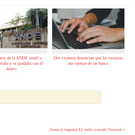
rio de la ANDE estafó a
Dos víctimas denuncian que les vaciaron
obraba y se quedaba con el
sus cuentas de un banco
dinero
Sismo de magnitud 4,6 vuelve a sacudir Venezuela
»