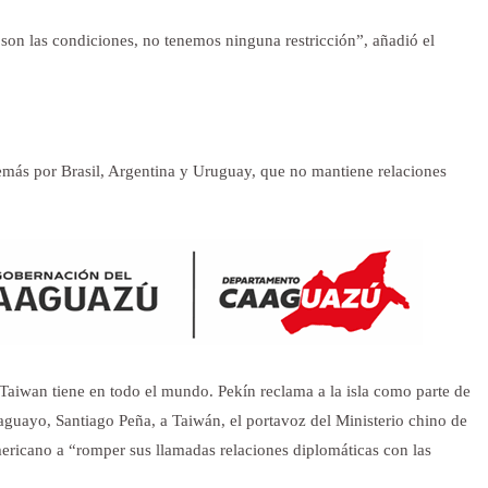
 son las condiciones, no tenemos ninguna restricción”, añadió el
emás por Brasil, Argentina y Uruguay, que no mantiene relaciones
Taiwan tiene en todo el mundo. Pekín reclama a la isla como parte de
raguayo, Santiago Peña, a Taiwán, el portavoz del Ministerio chino de
mericano a “romper sus llamadas relaciones diplomáticas con las