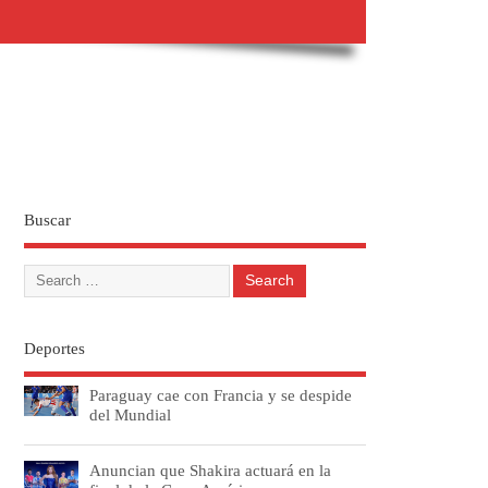
Buscar
Deportes
Paraguay cae con Francia y se despide
del Mundial
Anuncian que Shakira actuará en la