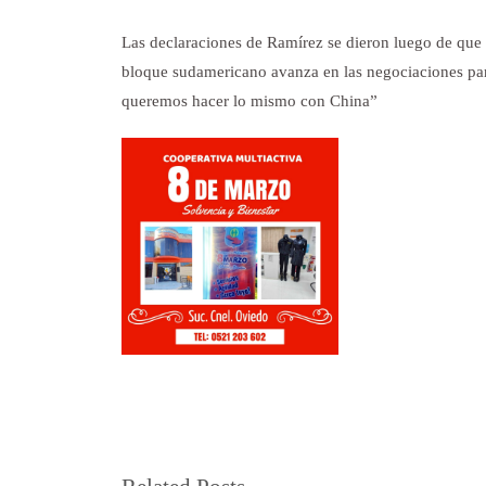
Las declaraciones de Ramírez se dieron luego de que e
bloque sudamericano avanza en las negociaciones pa
queremos hacer lo mismo con China”