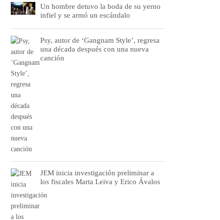
Un hombre detuvo la boda de su yerno
infiel y se armó un escándalo
Psy, autor de ‘Gangnam Style’, regresa
una década después con una nueva
canción
JEM inicia investigación preliminar a
los fiscales Marta Leiva y Erico Ávalos