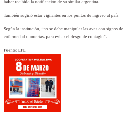
haber recibido la notificación de su similar argentina.
También sugirió estar vigilantes en los puntos de ingreso al país.
Según la institución, “no se debe manipular las aves con signos de
enfermedad o muertas, para evitar el riesgo de contagio”.
Fuente: EFE