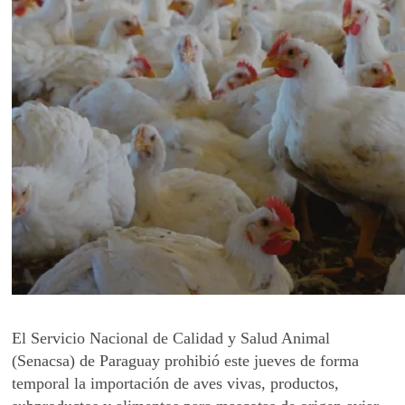
El Servicio Nacional de Calidad y Salud Animal
(Senacsa) de Paraguay prohibió este jueves de forma
temporal la importación de aves vivas, productos,