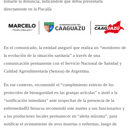
tomarle la denuncia, indicándole que debía presentarla
directamente en la Fiscalía
En el comunicado, la entidad aseguró que realiza un “monitoreo de
la evolución de la situación sanitaria” a través de una
comunicación permanente con el Servicio Nacional de Sanidad y
Calidad Agroalimentaria (Senasa) de Argentina.
En ese contexto, recomendó el “cumplimiento estricto de los
protocolos de bioseguridad en las granjas avícolas” e instó a la
“notificación inmediata” ante sospechas de la presencia de la
enfermedadEl Senacsa recomendó este martes a sus funcionarios y
a los productores locales permanecer en “alerta máxima”, para
notificar el avistamiento de aves muertas o enfermas, luego de