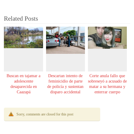
Related Posts
Buscan en tajamar a
Descartan intento de
Corte anula fallo que
adolescente
feminicidio de parte
sobreseyó a acusado de
desaparecida en
de policía y sustentan
matar a su hermana y
Caazapá
disparo accidental
enterrar cuerpo
Sorry, comments are closed for this post