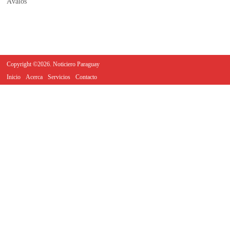
Copyright ©2026. Noticiero Paraguay
Inicio
Acerca
Servicios
Contacto