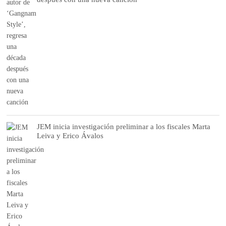
JEM inicia investigación preliminar a los fiscales Marta
Leiva y Erico Ávalos