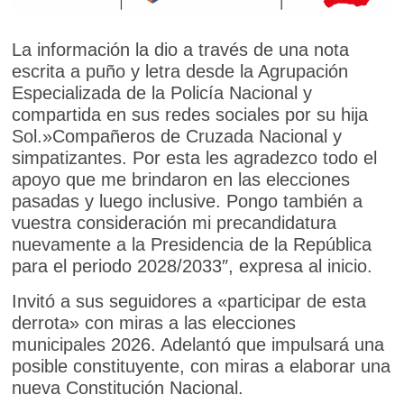
La información la dio a través de una nota
escrita a puño y letra desde la Agrupación
Especializada de la Policía Nacional y
compartida en sus redes sociales por su hija
Sol.»Compañeros de Cruzada Nacional y
simpatizantes. Por esta les agradezco todo el
apoyo que me brindaron en las elecciones
pasadas y luego inclusive. Pongo también a
vuestra consideración mi precandidatura
nuevamente a la Presidencia de la República
para el periodo 2028/2033″, expresa al inicio.
Invitó a sus seguidores a «participar de esta
derrota» con miras a las elecciones
municipales 2026. Adelantó que impulsará una
posible constituyente, con miras a elaborar una
nueva Constitución Nacional.