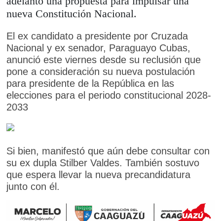
adelantó una propuesta para impulsar una
nueva Constitución Nacional.
El ex candidato a presidente por Cruzada
Nacional y ex senador, Paraguayo Cubas,
anunció este viernes desde su reclusión que
pone a consideración su nueva postulación
para presidente de la República en las
elecciones para el periodo constitucional 2028-
2033
Si bien, manifestó que aún debe consultar con
su ex dupla Stilber Valdes. También sostuvo
que espera llevar la nueva precandidatura
junto con él.