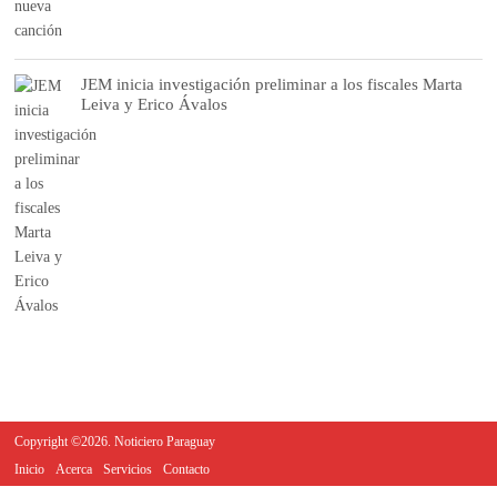
JEM inicia investigación preliminar a los fiscales Marta
Leiva y Erico Ávalos
Copyright ©2026. Noticiero Paraguay
Inicio
Acerca
Servicios
Contacto