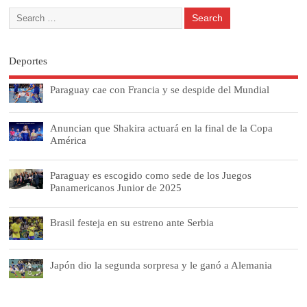
Deportes
Paraguay cae con Francia y se despide del Mundial
Anuncian que Shakira actuará en la final de la Copa
América
Paraguay es escogido como sede de los Juegos
Panamericanos Junior de 2025
Brasil festeja en su estreno ante Serbia
Japón dio la segunda sorpresa y le ganó a Alemania