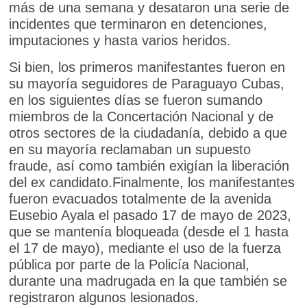
más de una semana y desataron una serie de
incidentes que terminaron en detenciones,
imputaciones y hasta varios heridos.
Si bien, los primeros manifestantes fueron en
su mayoría seguidores de Paraguayo Cubas,
en los siguientes días se fueron sumando
miembros de la Concertación Nacional y de
otros sectores de la ciudadanía, debido a que
en su mayoría reclamaban un supuesto
fraude, así como también exigían la liberación
del ex candidato.Finalmente, los manifestantes
fueron evacuados totalmente de la avenida
Eusebio Ayala el pasado 17 de mayo de 2023,
que se mantenía bloqueada (desde el 1 hasta
el 17 de mayo), mediante el uso de la fuerza
pública por parte de la Policía Nacional,
durante una madrugada en la que también se
registraron algunos lesionados.