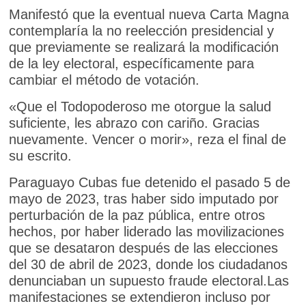
Manifestó que la eventual nueva Carta Magna
contemplaría la no reelección presidencial y
que previamente se realizará la modificación
de la ley electoral, específicamente para
cambiar el método de votación.
«Que el Todopoderoso me otorgue la salud
suficiente, les abrazo con cariño. Gracias
nuevamente. Vencer o morir», reza el final de
su escrito.
Paraguayo Cubas fue detenido el pasado 5 de
mayo de 2023, tras haber sido imputado por
perturbación de la paz pública, entre otros
hechos, por haber liderado las movilizaciones
que se desataron después de las elecciones
del 30 de abril de 2023, donde los ciudadanos
denunciaban un supuesto fraude electoral.Las
manifestaciones se extendieron incluso por