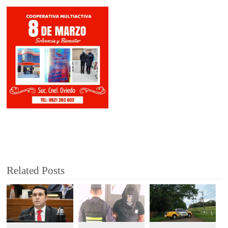
Related Posts