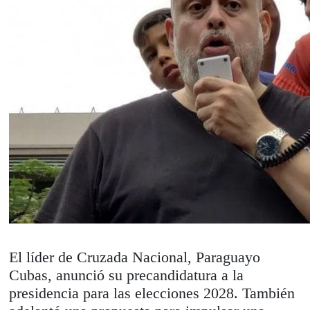
El líder de Cruzada Nacional, Paraguayo
Cubas, anunció su precandidatura a la
presidencia para las elecciones 2028. También