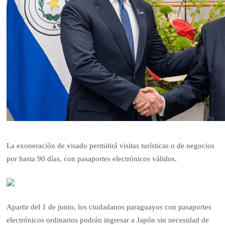
La exoneración de visado permitirá visitas turísticas o de negocios
por hasta 90 días, con pasaportes electrónicos válidos.
Apartir del 1 de junio, los ciudadanos paraguayos con pasaportes
electrónicos ordinarios podrán ingresar a Japón sin necesidad de