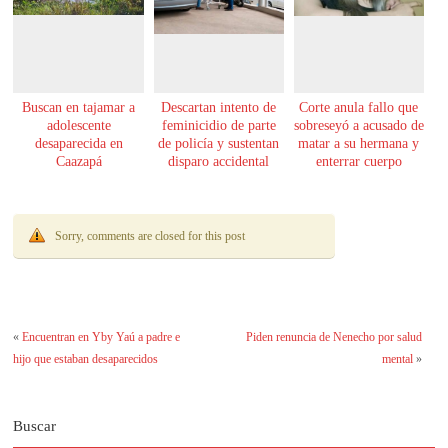
Buscan en tajamar a
Descartan intento de
Corte anula fallo que
adolescente
feminicidio de parte
sobreseyó a acusado de
desaparecida en
de policía y sustentan
matar a su hermana y
Caazapá
disparo accidental
enterrar cuerpo
Sorry, comments are closed for this post
«
Encuentran en Yby Yaú a padre e
Piden renuncia de Nenecho por salud
hijo que estaban desaparecidos
mental
»
Buscar