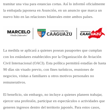
tramitar una visa para estancias cortas. Así lo informó oficialmente
la embajada japonesa en Asunción, en un anuncio que marca un
nuevo hito en las relaciones bilaterales entre ambos países.
La medida se aplicará a quienes posean pasaportes que cumplan
con los estándares establecidos por la Organización de Aviación
Civil Internacional (OACI). Esta política permitirá estadías de hasta
90 días sin visado previo, con fines turísticos, reuniones de
negocios, visitas a familiares u otros motivos personales no
remunerativos.
El beneficio, sin embargo, no incluye a quienes planeen trabajar,
ejercer una profesión, participar en espectáculos o actividades que
generen ingresos dentro del territorio japonés. Para estos casos,