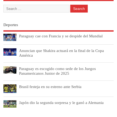
Deportes
Paraguay cae con Francia y se despide del Mundial
Anuncian que Shakira actuará en la final de la Copa
América
Paraguay es escogido como sede de los Juegos
Panamericanos Junior de 2025
Brasil festeja en su estreno ante Serbia
Japón dio la segunda sorpresa y le ganó a Alemania