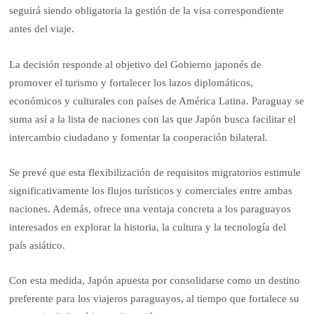
seguirá siendo obligatoria la gestión de la visa correspondiente
antes del viaje.
La decisión responde al objetivo del Gobierno japonés de
promover el turismo y fortalecer los lazos diplomáticos,
económicos y culturales con países de América Latina. Paraguay se
suma así a la lista de naciones con las que Japón busca facilitar el
intercambio ciudadano y fomentar la cooperación bilateral.
Se prevé que esta flexibilización de requisitos migratorios estimule
significativamente los flujos turísticos y comerciales entre ambas
naciones. Además, ofrece una ventaja concreta a los paraguayos
interesados en explorar la historia, la cultura y la tecnología del
país asiático.
Con esta medida, Japón apuesta por consolidarse como un destino
preferente para los viajeros paraguayos, al tiempo que fortalece su