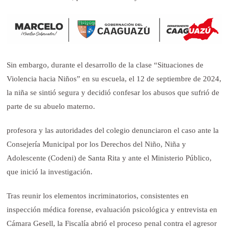
Sin embargo, durante el desarrollo de la clase “Situaciones de
Violencia hacia Niños” en su escuela, el 12 de septiembre de 2024,
la niña se sintió segura y decidió confesar los abusos que sufrió de
parte de su abuelo materno.
profesora y las autoridades del colegio denunciaron el caso ante la
Consejería Municipal por los Derechos del Niño, Niña y
Adolescente (Codeni) de Santa Rita y ante el Ministerio Público,
que inició la investigación.
Tras reunir los elementos incriminatorios, consistentes en
inspección médica forense, evaluación psicológica y entrevista en
Cámara Gesell, la Fiscalía abrió el proceso penal contra el agresor