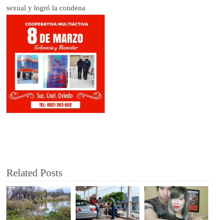
sexual y logró la condena
Related Posts