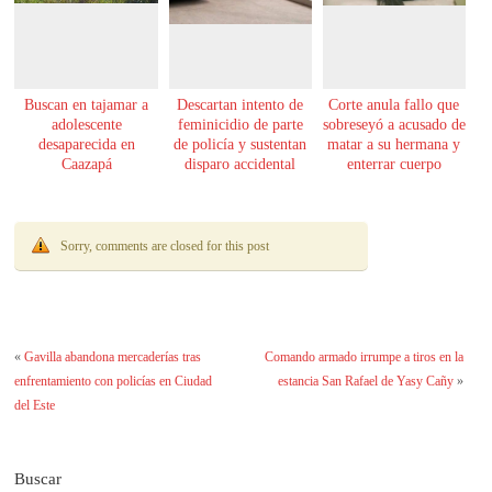
Buscan en tajamar a
Descartan intento de
Corte anula fallo que
adolescente
feminicidio de parte
sobreseyó a acusado de
desaparecida en
de policía y sustentan
matar a su hermana y
Caazapá
disparo accidental
enterrar cuerpo
Sorry, comments are closed for this post
«
Gavilla abandona mercaderías tras
Comando armado irrumpe a tiros en la
enfrentamiento con policías en Ciudad
estancia San Rafael de Yasy Cañy
»
del Este
Buscar