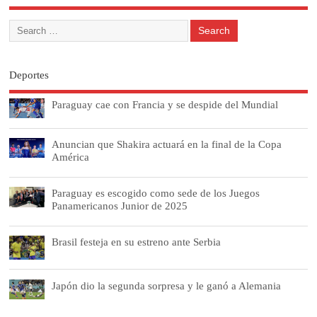
Deportes
Paraguay cae con Francia y se despide del Mundial
Anuncian que Shakira actuará en la final de la Copa
América
Paraguay es escogido como sede de los Juegos
Panamericanos Junior de 2025
Brasil festeja en su estreno ante Serbia
Japón dio la segunda sorpresa y le ganó a Alemania