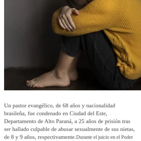
Un pastor evangélico, de 68 años y nacionalidad
brasileña, fue condenado en Ciudad del Este,
Departamento de Alto Paraná, a 25 años de prisión tras
ser hallado culpable de abusar sexualmente de sus nietas,
de 8 y 9 años, respectivamente.
Durante el juicio en el Poder