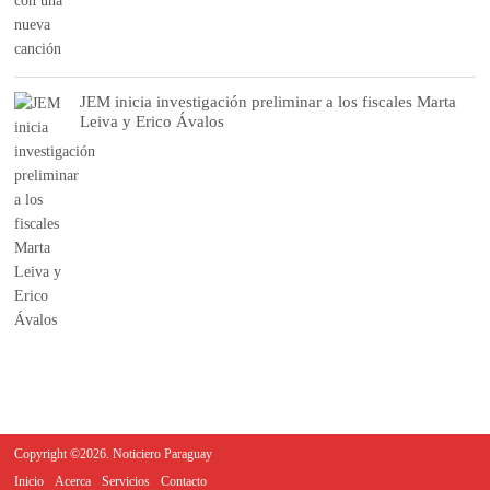
JEM inicia investigación preliminar a los fiscales Marta
Leiva y Erico Ávalos
Copyright ©2026. Noticiero Paraguay
Inicio
Acerca
Servicios
Contacto